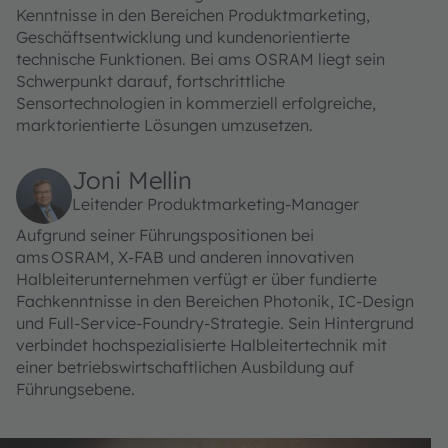
Kenntnisse in den Bereichen Produktmarketing,
Geschäftsentwicklung und kundenorientierte
technische Funktionen. Bei ams OSRAM liegt sein
Schwerpunkt darauf, fortschrittliche
Sensortechnologien in kommerziell erfolgreiche,
marktorientierte Lösungen umzusetzen.
Joni Mellin
Leitender Produktmarketing-Manager
Aufgrund seiner Führungspositionen bei
ams OSRAM, X‑FAB und anderen innovativen
Halbleiterunternehmen verfügt er über fundierte
Fachkenntnisse in den Bereichen Photonik, IC-Design
und Full-Service-Foundry-Strategie. Sein Hintergrund
verbindet hochspezialisierte Halbleitertechnik mit
einer betriebswirtschaftlichen Ausbildung auf
Führungsebene.