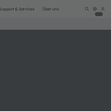
Support & Services
Über uns