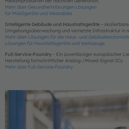
Medizinprodukten der nächsten Generation.
Mehr über Gesundheitslösungen
Lösungen
für Mobilgeräte und Wearables
Intelligente Gebäude und Haushaltsgeräte
– skalierbar
Umgebungsüberwachung und vernetzte Infrastruktur in
Mehr über Lösungen für die Haus- und Gebäudeautomat
Lösungen für Haushaltsgeräte und Werkzeuge
Full-Service-Foundry
– Ein zuverlässiger europäischer Li
Herstellung fortschrittlicher Analog-/Mixed-Signal-ICs.
Mehr über Full-Service-Foundry