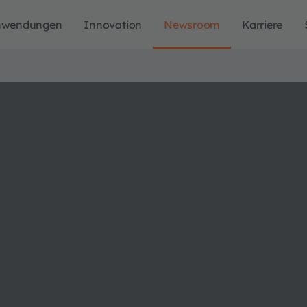
nwendungen
Innovation
Newsroom
Karriere