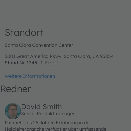
Standort
Santa Clara Convention Center
5001 Great America Pkwy, Santa Clara, CA 95054
Stand Nr. 1245
, 1. Etage
Weitere Informationen
Redner
David Smith
Senior-Produktmanager
Mit mehr als 25 Jahren Erfahrung in der
Halbleiterbranche verfügt er über umfassende