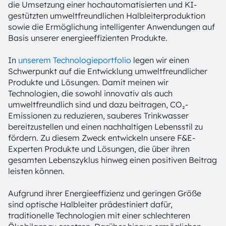
die Umsetzung einer hochautomatisierten und KI-
gestützten umweltfreundlichen Halbleiterproduktion
sowie die Ermöglichung intelligenter Anwendungen auf
Basis unserer energieeffizienten Produkte.
In
unserem Technologieportfolio
legen wir einen
Schwerpunkt auf die Entwicklung umweltfreundlicher
Produkte und Lösungen. Damit meinen wir
Technologien, die sowohl innovativ als auch
umweltfreundlich sind und dazu beitragen, CO₂-
Emissionen zu reduzieren, sauberes Trinkwasser
bereitzustellen und einen nachhaltigen Lebensstil zu
fördern. Zu diesem Zweck entwickeln unsere F&E-
Experten Produkte und Lösungen, die über ihren
gesamten Lebenszyklus hinweg einen positiven Beitrag
leisten können.
Aufgrund ihrer Energieeffizienz und geringen Größe
sind optische Halbleiter prädestiniert dafür,
traditionelle Technologien mit einer schlechteren