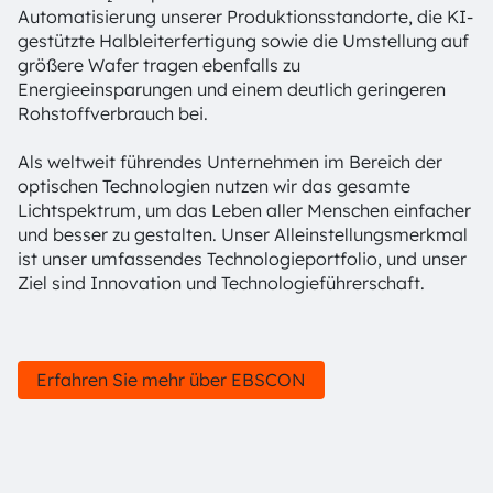
Automatisierung unserer Produktionsstandorte, die KI-
gestützte Halbleiterfertigung sowie die Umstellung auf
größere Wafer tragen ebenfalls zu
Energieeinsparungen und einem deutlich geringeren
Rohstoffverbrauch bei.
Als weltweit führendes Unternehmen im Bereich der
optischen Technologien nutzen wir das gesamte
Lichtspektrum, um das Leben aller Menschen einfacher
und besser zu gestalten. Unser Alleinstellungsmerkmal
ist unser umfassendes Technologieportfolio, und unser
Ziel sind Innovation und Technologieführerschaft.
Erfahren Sie mehr über EBSCON