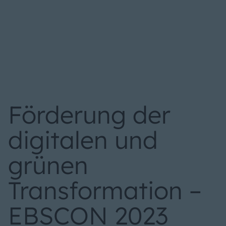
Förderung der
digitalen und
grünen
Transformation –
EBSCON 2023