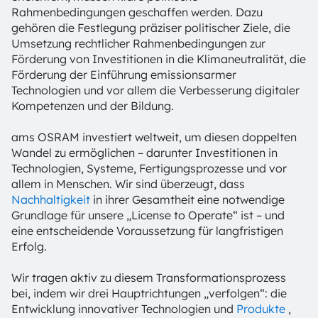
Rahmenbedingungen geschaffen werden. Dazu
gehören die Festlegung präziser politischer Ziele, die
Umsetzung rechtlicher Rahmenbedingungen zur
Förderung von Investitionen in die Klimaneutralität, die
Förderung der Einführung emissionsarmer
Technologien und vor allem die Verbesserung digitaler
Kompetenzen und der Bildung.
ams OSRAM investiert weltweit, um diesen doppelten
Wandel zu ermöglichen – darunter Investitionen in
Technologien, Systeme, Fertigungsprozesse und vor
allem in Menschen. Wir sind überzeugt, dass
Nachhaltigkeit
in ihrer Gesamtheit eine notwendige
Grundlage für unsere „License to Operate“ ist – und
eine entscheidende Voraussetzung für langfristigen
Erfolg.
Wir tragen aktiv zu diesem Transformationsprozess
bei, indem wir drei Hauptrichtungen „verfolgen“: die
Entwicklung innovativer Technologien und
Produkte
,