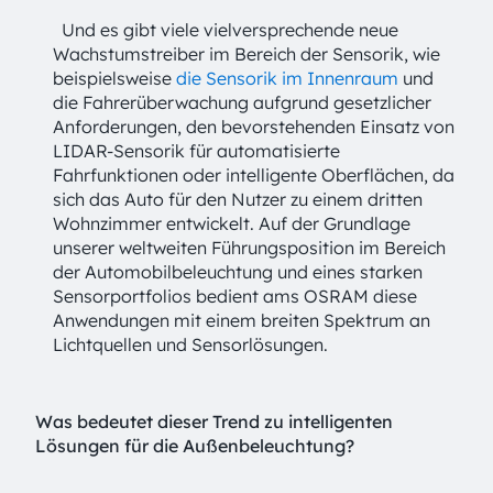
Und es gibt viele vielversprechende neue
Wachstumstreiber im Bereich der Sensorik, wie
beispielsweise
die Sensorik im Innenraum
und
die Fahrerüberwachung aufgrund gesetzlicher
Anforderungen, den bevorstehenden Einsatz von
LIDAR-Sensorik für automatisierte
Fahrfunktionen oder intelligente Oberflächen, da
sich das Auto für den Nutzer zu einem dritten
Wohnzimmer entwickelt. Auf der Grundlage
unserer weltweiten Führungsposition im Bereich
der Automobilbeleuchtung und eines starken
Sensorportfolios bedient ams OSRAM diese
Anwendungen mit einem breiten Spektrum an
Lichtquellen und Sensorlösungen.
Was bedeutet dieser Trend zu intelligenten
Lösungen für die Außenbeleuchtung?