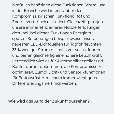
Natürlich benötigen diese Funktionen Strom, und
in der Branche wird intensiv über den
Kompromiss zwischen Funktionalität und
Energieverbrauch diskutiert. Gleichzeitig tragen
unsere immer effizienteren Halbleiterlösungen
dazu bei, bei diesen Funktionen Energie zu
sparen. So benötigen beispielsweise unsere
neuesten LED-Lichtquellen für Tagfahrleuchten
33 % weniger Strom als noch vor sechs Jahren
und bieten gleichzeitig eine höhere Leuchtkraft.
Letztendlich wird es für Automobilhersteller und
Käufer darauf ankommen, die Kompromisse zu
optimieren. Zumal Licht- und Sensorikfunktionen
für Erstausrüster zu einem immer wichtigeren
Differenzierungsmerkmal werden.
Wie wird das Auto der Zukunft aussehen?