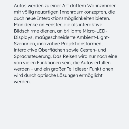
Autos werden zu einer Art drittem Wohnzimmer
mit völlig neuartigen Innenraumkonzepten, die
auch neue Interaktionsmöglichkeiten bieten.
Man denke an Fenster, die als interaktive
Bildschirme dienen, an brillante Micro-LED-
Displays, maßgeschneiderte Ambient-Light-
Szenarien, innovative Projektionsformen,
interaktive Oberflächen sowie Gesten- und
Sprachsteuerung. Das Reisen wird nur noch eine
von vielen Funktionen sein, die Autos erfüllen
werden – und ein großer Teil dieser Funktionen
wird durch optische Lösungen ermöglicht
werden.
Mehr über unsere Anwendungen in den Bereichen
Automobil und Mobilität