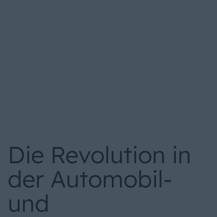
Die Revolution in
der Automobil-
und