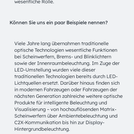
wesentliche Rolle.
Können Sie uns ein paar Beispiele nennen?
Viele Jahre lang übernahmen traditionelle
optische Technologien wesentliche Funktionen
bei Scheinwerfern, Brems- und Blinklichtern
sowie der Innenraumbeleuchtung. Im Zuge der
LED-Umstellung wurden viele dieser
traditionellen Technologien bereits durch LED-
Lichtquellen ersetzt. Darüber hinaus finden sich
in modernen Fahrzeugen oder Fahrzeugen der
nächsten Generation zahlreiche weitere optische
Produkte für intelligente Beleuchtung und
Visualisierung – von hochauflösenden Matrix-
Scheinwerfern über Ambientebeleuchtung und
C2X-Kommunikation bis hin zur Display-
Hintergrundbeleuchtung.