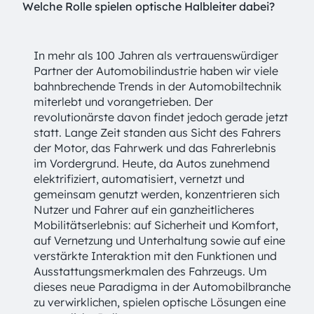
Welche Rolle spielen optische Halbleiter dabei?
In mehr als 100 Jahren als vertrauenswürdiger
Partner der Automobilindustrie haben wir viele
bahnbrechende Trends in der Automobiltechnik
miterlebt und vorangetrieben. Der
revolutionärste davon findet jedoch gerade jetzt
statt. Lange Zeit standen aus Sicht des Fahrers
der Motor, das Fahrwerk und das Fahrerlebnis
im Vordergrund. Heute, da Autos zunehmend
elektrifiziert, automatisiert, vernetzt und
gemeinsam genutzt werden, konzentrieren sich
Nutzer und Fahrer auf ein ganzheitlicheres
Mobilitätserlebnis: auf Sicherheit und Komfort,
auf Vernetzung und Unterhaltung sowie auf eine
verstärkte Interaktion mit den Funktionen und
Ausstattungsmerkmalen des Fahrzeugs. Um
dieses neue Paradigma in der Automobilbranche
zu verwirklichen, spielen optische Lösungen eine