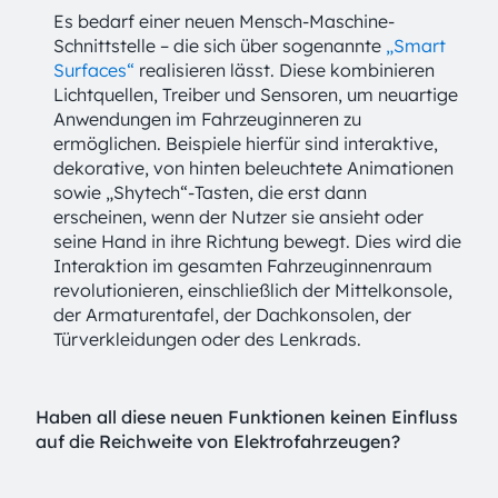
Es bedarf einer neuen Mensch-Maschine-
Schnittstelle – die sich über sogenannte
„Smart
Surfaces“
realisieren lässt. Diese kombinieren
Lichtquellen, Treiber und Sensoren, um neuartige
Anwendungen im Fahrzeuginneren zu
ermöglichen. Beispiele hierfür sind interaktive,
dekorative, von hinten beleuchtete Animationen
sowie „Shytech“-Tasten, die erst dann
erscheinen, wenn der Nutzer sie ansieht oder
seine Hand in ihre Richtung bewegt. Dies wird die
Interaktion im gesamten Fahrzeuginnenraum
revolutionieren, einschließlich der Mittelkonsole,
der Armaturentafel, der Dachkonsolen, der
Türverkleidungen oder des Lenkrads.
Haben all diese neuen Funktionen keinen Einfluss
auf die Reichweite von Elektrofahrzeugen?