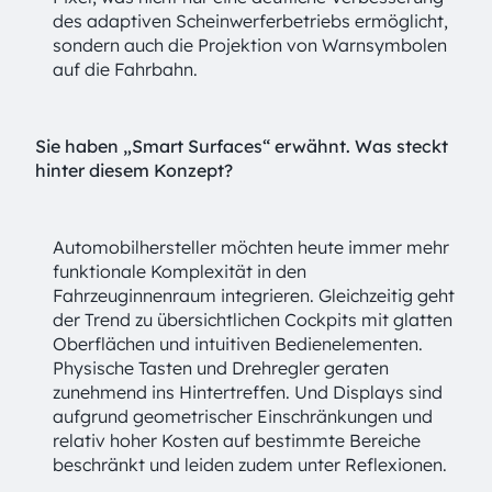
des adaptiven Scheinwerferbetriebs ermöglicht,
sondern auch die Projektion von Warnsymbolen
auf die Fahrbahn.
Sie haben „Smart Surfaces“ erwähnt. Was steckt
hinter diesem Konzept?
Automobilhersteller möchten heute immer mehr
funktionale Komplexität in den
Fahrzeuginnenraum integrieren. Gleichzeitig geht
der Trend zu übersichtlichen Cockpits mit glatten
Oberflächen und intuitiven Bedienelementen.
Physische Tasten und Drehregler geraten
zunehmend ins Hintertreffen. Und Displays sind
aufgrund geometrischer Einschränkungen und
relativ hoher Kosten auf bestimmte Bereiche
beschränkt und leiden zudem unter Reflexionen.