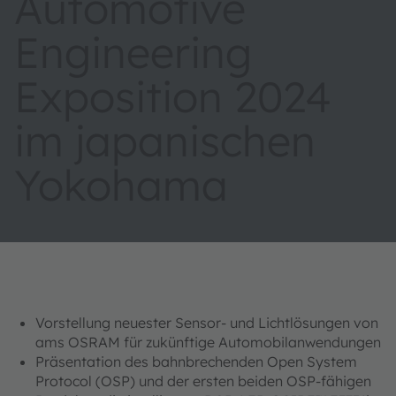
Automotive
Engineering
Exposition 2024
im japanischen
Yokohama
Vorstellung neuester Sensor- und Lichtlösungen von
ams OSRAM für zukünftige Automobilanwendungen
Präsentation des bahnbrechenden Open System
Protocol (OSP) und der ersten beiden OSP-fähigen