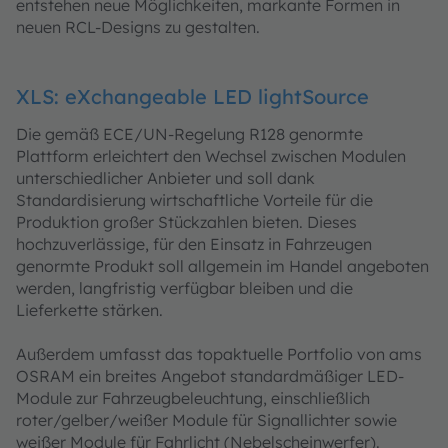
entstehen neue Möglichkeiten, markante Formen in
neuen RCL-Designs zu gestalten.
XLS: eXchangeable LED lightSource
Die gemäß ECE/UN-Regelung R128 genormte
Plattform erleichtert den Wechsel zwischen Modulen
unterschiedlicher Anbieter und soll dank
Standardisierung wirtschaftliche Vorteile für die
Produktion großer Stückzahlen bieten. Dieses
hochzuverlässige, für den Einsatz in Fahrzeugen
genormte Produkt soll allgemein im Handel angeboten
werden, langfristig verfügbar bleiben und die
Lieferkette stärken.
Außerdem umfasst das topaktuelle Portfolio von ams
OSRAM ein breites Angebot standardmäßiger LED-
Module zur Fahrzeugbeleuchtung, einschließlich
roter/gelber/weißer Module für Signallichter sowie
weißer Module für Fahrlicht (Nebelscheinwerfer).