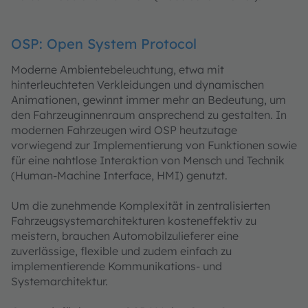
OSP: Open System Protocol
Moderne Ambientebeleuchtung, etwa mit
hinterleuchteten Verkleidungen und dynamischen
Animationen, gewinnt immer mehr an Bedeutung, um
den Fahrzeuginnenraum ansprechend zu gestalten. In
modernen Fahrzeugen wird OSP heutzutage
vorwiegend zur Implementierung von Funktionen sowie
für eine nahtlose Interaktion von Mensch und Technik
(Human-Machine Interface, HMI) genutzt.
Um die zunehmende Komplexität in zentralisierten
Fahrzeugsystemarchitekturen kosteneffektiv zu
meistern, brauchen Automobilzulieferer eine
zuverlässige, flexible und zudem einfach zu
implementierende Kommunikations- und
Systemarchitektur.