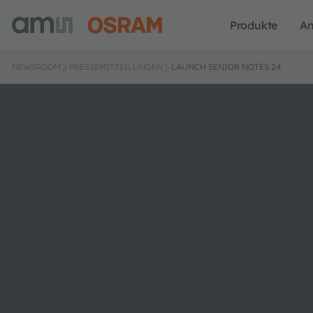
Produkte
A
NEWSROOM
PRESSEMITTEILUNGEN
LAUNCH SENIOR NOTES 24