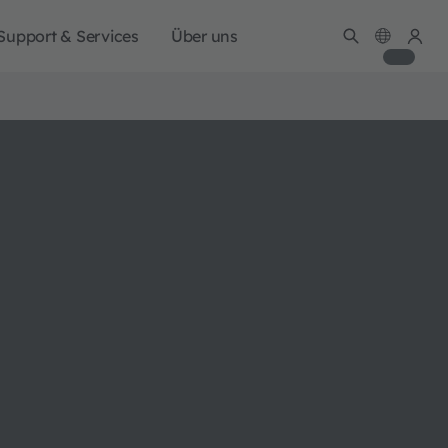
Support & Services
Über uns