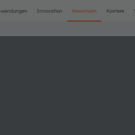
nwendungen
Innovation
Newsroom
Karriere