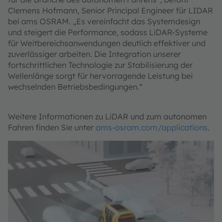
Clemens Hofmann, Senior Principal Engineer für LIDAR
bei ams OSRAM. „Es vereinfacht das Systemdesign
und steigert die Performance, sodass LiDAR-Systeme
für Weitbereichsanwendungen deutlich effektiver und
zuverlässiger arbeiten. Die Integration unserer
fortschrittlichen Technologie zur Stabilisierung der
Wellenlänge sorgt für hervorragende Leistung bei
wechselnden Betriebsbedingungen.“
Weitere Informationen zu LiDAR und zum autonomen
Fahren finden Sie unter
ams-osram.com/applications
.