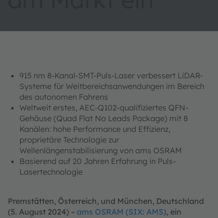
915 nm 8-Kanal-SMT-Puls-Laser verbessert LiDAR-
Systeme für Weitbereichsanwendungen im Bereich
des autonomen Fahrens
Weltweit erstes, AEC-Q102-qualifiziertes QFN-
Gehäuse (Quad Flat No Leads Package) mit 8
Kanälen: hohe Performance und Effizienz,
proprietäre Technologie zur
Wellenlängenstabilisierung von ams OSRAM
Basierend auf 20 Jahren Erfahrung in Puls-
Lasertechnologie
Premstätten, Österreich, und München, Deutschland
(5. August 2024) –
ams OSRAM (SIX: AMS)
, ein