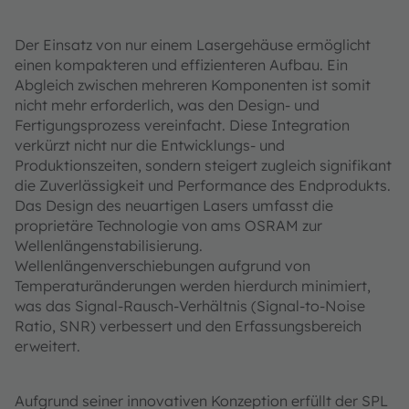
Der Einsatz von nur einem Lasergehäuse ermöglicht
einen kompakteren und effizienteren Aufbau. Ein
Abgleich zwischen mehreren Komponenten ist somit
nicht mehr erforderlich, was den Design- und
Fertigungsprozess vereinfacht. Diese Integration
verkürzt nicht nur die Entwicklungs- und
Produktionszeiten, sondern steigert zugleich signifikant
die Zuverlässigkeit und Performance des Endprodukts.
Das Design des neuartigen Lasers umfasst die
proprietäre Technologie von ams OSRAM zur
Wellenlängenstabilisierung.
Wellenlängenverschiebungen aufgrund von
Temperaturänderungen werden hierdurch minimiert,
was das Signal-Rausch-Verhältnis (Signal-to-Noise
Ratio, SNR) verbessert und den Erfassungsbereich
erweitert.
Aufgrund seiner innovativen Konzeption erfüllt der SPL