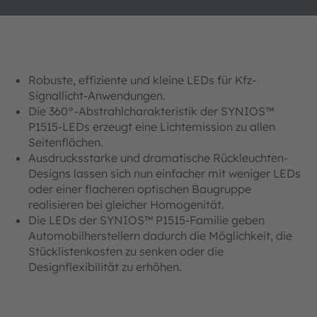
Robuste, effiziente und kleine LEDs für Kfz-
Signallicht-Anwendungen.
Die 360°-Abstrahlcharakteristik der SYNIOS™
P1515-LEDs erzeugt eine Lichtemission zu allen
Seitenflächen.
Ausdrucksstarke und dramatische Rückleuchten-
Designs lassen sich nun einfacher mit weniger LEDs
oder einer flacheren optischen Baugruppe
realisieren bei gleicher Homogenität.
Die LEDs der SYNIOS™ P1515-Familie geben
Automobilherstellern dadurch die Möglichkeit, die
Stücklistenkosten zu senken oder die
Designflexibilität zu erhöhen.