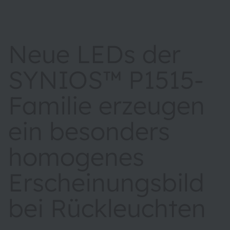
Neue LEDs der
SYNIOS™ P1515-
Familie erzeugen
ein besonders
homogenes
Erscheinungsbild
bei Rückleuchten