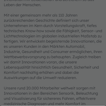
Leben der Menschen.
Mit einer gemeinsam mehr als 110 Jahren
zurückreichenden Geschichte definiert sich unser
Unternehmen im Kern durch Vorstellungskraft, tiefes
technisches Know-how sowie die Fähigkeit, Sensor- und
Lichttechnologien im globalen industriellen Maßstab zu
fertigen. Wir entwickeln begeisternde Innovationen, die
es unseren Kunden in den Märkten Automobil,
Industrie, Gesundheit und Consumer ermöglichen, ihren
Wettbewerbsvorsprung zu behaupten. Zugleich treiben
wir damit Innovationen voran, die unsere
Lebensqualität hinsichtlich Gesundheit, Sicherheit und
Komfort nachhaltig erhöhen und dabei die
Auswirkungen auf die Umwelt reduzieren.
Unsere rund 20.000 Mitarbeiter weltweit sorgen mit
Innovationen in den Bereichen Sensorik, Beleuchtung
und Visualisierung für sichereres Fahren, effektivere
medizinische Diagnosen und mehr Komfort im