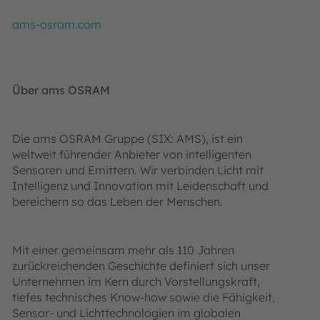
ams-osram.com
Über ams OSRAM
Die ams OSRAM Gruppe (SIX: AMS), ist ein
weltweit führender Anbieter von intelligenten
Sensoren und Emittern. Wir verbinden Licht mit
Intelligenz und Innovation mit Leidenschaft und
bereichern so das Leben der Menschen.
Mit einer gemeinsam mehr als 110 Jahren
zurückreichenden Geschichte definiert sich unser
Unternehmen im Kern durch Vorstellungskraft,
tiefes technisches Know-how sowie die Fähigkeit,
Sensor- und Lichttechnologien im globalen