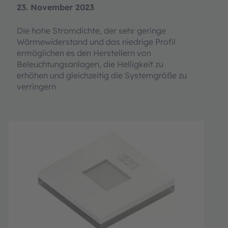
23. November 2023
Die hohe Stromdichte, der sehr geringe
Wärmewiderstand und das niedrige Profil
ermöglichen es den Herstellern von
Beleuchtungsanlagen, die Helligkeit zu
erhöhen und gleichzeitig die Systemgröße zu
verringern