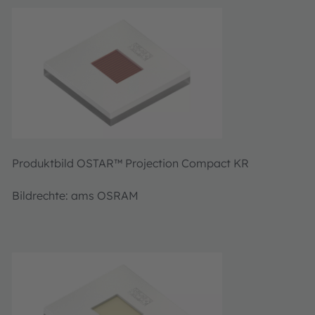
Produktbild OSTAR™ Projection Compact KR
Bildrechte: ams OSRAM