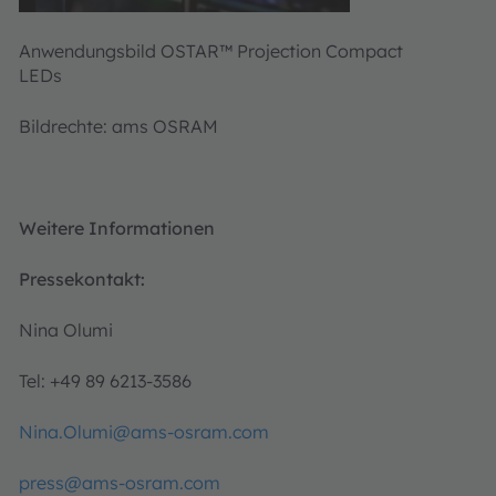
Anwendungsbild OSTAR™ Projection Compact
LEDs
Bildrechte: ams OSRAM
Weitere Informationen
Pressekontakt:
Nina Olumi
Tel: +49 89 6213-3586
Nina.Olumi@ams-osram.com
press@ams-osram.com