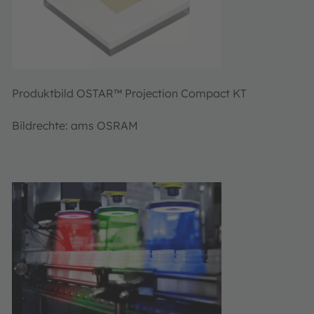
Produktbild OSTAR™ Projection Compact KT
Bildrechte: ams OSRAM