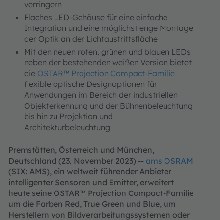
verringern
Flaches LED-Gehäuse für eine einfache
Integration und eine möglichst enge Montage
der Optik an der Lichtaustrittsfläche
Mit den neuen roten, grünen und blauen LEDs
neben der bestehenden weißen Version bietet
die
OSTAR™ Projection Compact-Familie
flexible optische Designoptionen für
Anwendungen im Bereich der industriellen
Objekterkennung und der Bühnenbeleuchtung
bis hin zu Projektion und
Architekturbeleuchtung
Premstätten, Österreich und München,
Deutschland (23. November 2023) --
ams OSRAM
(SIX: AMS), ein weltweit führender Anbieter
intelligenter Sensoren und Emitter, erweitert
heute seine OSTAR™ Projection Compact-Familie
um die Farben Red, True Green und Blue, um
Herstellern von Bildverarbeitungssystemen oder