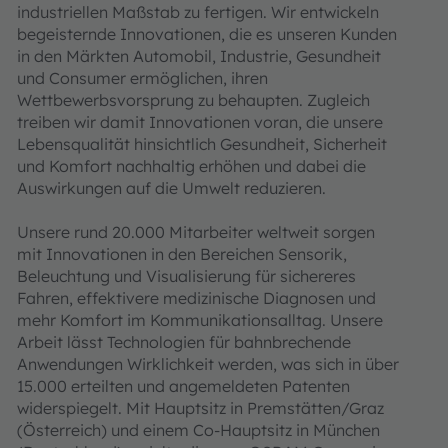
industriellen Maßstab zu fertigen. Wir entwickeln
begeisternde Innovationen, die es unseren Kunden
in den Märkten Automobil, Industrie, Gesundheit
und Consumer ermöglichen, ihren
Wettbewerbsvorsprung zu behaupten. Zugleich
treiben wir damit Innovationen voran, die unsere
Lebensqualität hinsichtlich Gesundheit, Sicherheit
und Komfort nachhaltig erhöhen und dabei die
Auswirkungen auf die Umwelt reduzieren.
Unsere rund 20.000 Mitarbeiter weltweit sorgen
mit Innovationen in den Bereichen Sensorik,
Beleuchtung und Visualisierung für sichereres
Fahren, effektivere medizinische Diagnosen und
mehr Komfort im Kommunikationsalltag. Unsere
Arbeit lässt Technologien für bahnbrechende
Anwendungen Wirklichkeit werden, was sich in über
15.000 erteilten und angemeldeten Patenten
widerspiegelt. Mit Hauptsitz in Premstätten/Graz
(Österreich) und einem Co-Hauptsitz in München