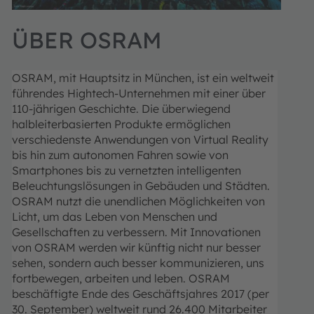
ÜBER OSRAM
OSRAM, mit Hauptsitz in München, ist ein weltweit
führendes Hightech-Unternehmen mit einer über
110-jährigen Geschichte. Die überwiegend
halbleiterbasierten Produkte ermöglichen
verschiedenste Anwendungen von Virtual Reality
bis hin zum autonomen Fahren sowie von
Smartphones bis zu vernetzten intelligenten
Beleuchtungslösungen in Gebäuden und Städten.
OSRAM nutzt die unendlichen Möglichkeiten von
Licht, um das Leben von Menschen und
Gesellschaften zu verbessern.
Mit Innovationen
von OSRAM werden wir künftig nicht nur besser
sehen, sondern auch besser kommunizieren, uns
fortbewegen, arbeiten und leben.
OSRAM
beschäftigte Ende des Geschäftsjahres 2017 (per
30. September) weltweit rund 26.400 Mitarbeiter