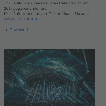
am 10. Mai 2017. Die Finalisten treten am 12. Mai
2017 gegeneinander an.
Mehr Informationen zum Thema finden Sie unter
www.osram.de/esc
Download