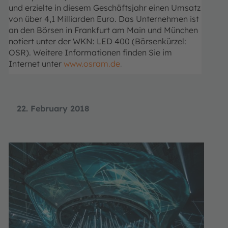
und erzielte in diesem Geschäftsjahr einen Umsatz
von über 4,1 Milliarden Euro. Das Unternehmen ist
an den Börsen in Frankfurt am Main und München
notiert unter der WKN: LED 400 (Börsenkürzel:
OSR). Weitere Informationen finden Sie im
Internet unter
www.osram.de
.
22. February 2018