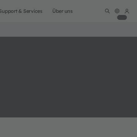
Support & Services
Über uns