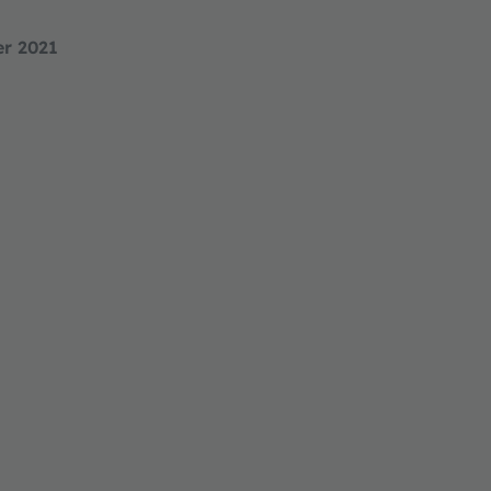
er 2021