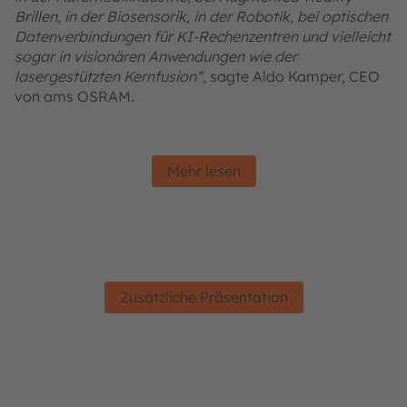
Brillen, in der Biosensorik, in der Robotik, bei optischen
Datenverbindungen für KI-Rechenzentren und vielleicht
sogar in visionären Anwendungen wie der
lasergestützten Kernfusion“,
sagte Aldo Kamper, CEO
von ams OSRAM.
Mehr lesen
Zusätzliche Präsentation