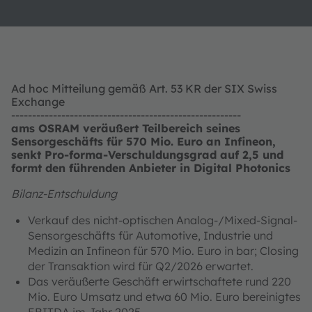
Ad hoc Mitteilung gemäß Art. 53 KR der SIX Swiss
Exchange
-------------------------------------------------------
ams OSRAM veräußert Teilbereich seines
Sensorgeschäfts für 570 Mio. Euro an Infineon,
senkt Pro-forma-Verschuldungsgrad auf 2,5 und
formt den führenden Anbieter in Digital Photonics
Bilanz-Entschuldung
Verkauf des nicht-optischen Analog-/Mixed-Signal-
Sensorgeschäfts für Automotive, Industrie und
Medizin an Infineon für 570 Mio. Euro in bar; Closing
der Transaktion wird für Q2/2026 erwartet.
Das veräußerte Geschäft erwirtschaftete rund 220
Mio. Euro Umsatz und etwa 60 Mio. Euro bereinigtes