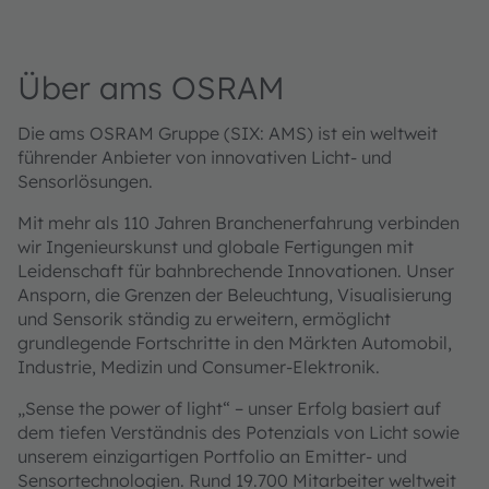
Über ams OSRAM
Die ams OSRAM Gruppe (SIX: AMS) ist ein weltweit
führender Anbieter von innovativen Licht- und
Sensorlösungen.
Mit mehr als 110 Jahren Branchenerfahrung verbinden
wir Ingenieurskunst und globale Fertigungen mit
Leidenschaft für bahnbrechende Innovationen. Unser
Ansporn, die Grenzen der Beleuchtung, Visualisierung
und Sensorik ständig zu erweitern, ermöglicht
grundlegende Fortschritte in den Märkten Automobil,
Industrie, Medizin und Consumer-Elektronik.
„Sense the power of light“ – unser Erfolg basiert auf
dem tiefen Verständnis des Potenzials von Licht sowie
unserem einzigartigen Portfolio an Emitter- und
Sensortechnologien. Rund 19.700 Mitarbeiter weltweit