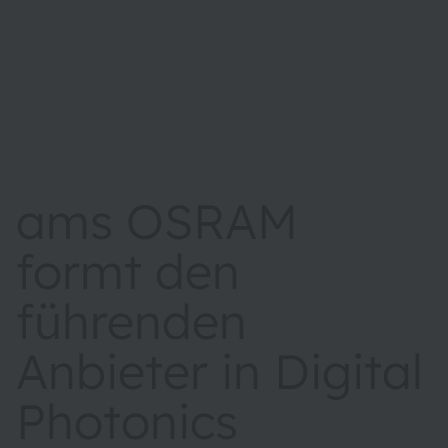
ams OSRAM
formt den
führenden
Anbieter in Digital
Photonics