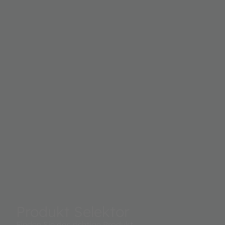
Produkt Selektor
Finden Sie das richtige Produkt.