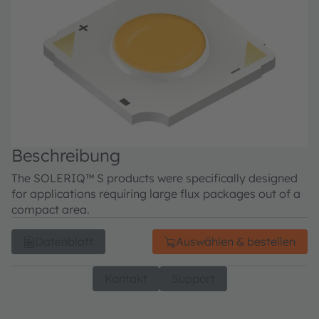
Beschreibung
The SOLERIQ™ S products were specifically designed
for applications requiring large flux packages out of a
compact area.
Datenblatt
Auswählen & bestellen
Kontakt
Support