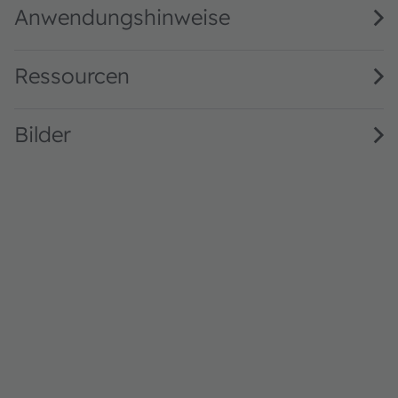
Anwendungshinweise
Ressourcen
Bilder