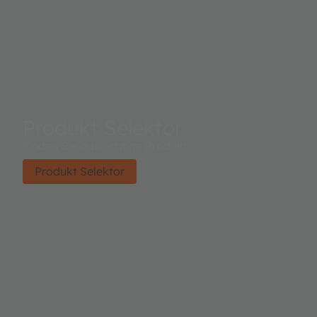
Produkt Selektor
Finden Sie das richtige Produkt.
Produkt Selektor