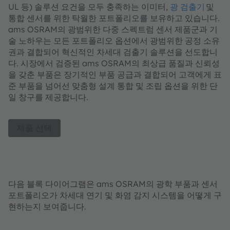
UL 등) 솔루션 요건을 모두 충족하는 이미터,
광 검출기
및
통합 센서를 위한 탁월한 포트폴리오를 보유하고 있습니다.
ams OSRAM의 광범위한 다중 스펙트럼 센서 제품군과 기
술 노하우는 모든 포트폴리오 옵션에서 광범위한 공정 소유
권과 결합되어 혁신적인 차세대 검출기 솔루션을 선도합니
다. 시장에서 검증된 ams OSRAM의 최상급 품질과 신뢰성
을 갖춘 부품은 장기적인 부품 공급과 결합되어 고객에게 표
준 부품을 넘어선 맞춤형 설계 통합 및 조립 옵션을 위한 단
일 창구를 제공합니다.
제품 선택
다음 블록 다이어그램은 ams OSRAM의 광학 부품과 센서
포트폴리오가 차세대 연기 및 화염 감지 시스템을 어떻게 구
현하는지 보여줍니다.