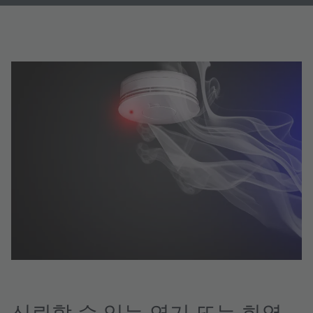
신뢰할 수 있는 연기 또는 화염