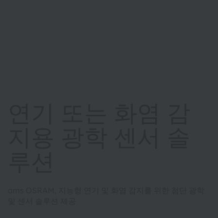
연기 또는 화염 감
지용 광학 센서 솔
루션
ams OSRAM, 지능형 연기 및 화염 감지를 위한 첨단 광학
및 센서 솔루션 제공