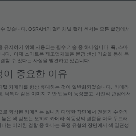
수 있습니다. OSRAM의 멀티채널 컬러 센서는 모든 촬영에서
 유지하기 위해 사용되는 필수 기술 중 하나입니다. 즉, 스마
니다. 이제 스마트폰 제조업체들은 분광 센싱 기술을 통해 특
결할 수 있다는 사실을 발견하고 있습니다.
성이 중요한 이유
 디지털 카메라를 항상 휴대하는 것이 일반화되었습니다. 카메라
램, 틱톡과 같은 이미지 기반 앱들이 등장했고, 사진적 관점에서
으로 향상된 카메라는 실내외 다양한 장면에서 전문가 수준의
 높은 색 감도는 오히려 카메라 작동상의 결함을 더욱 두드러
나는 이러한 결함 중 하나는 특정 유형의 장면에서 색 일관성