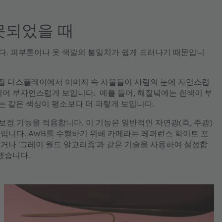
못되었을 때
다. 피부톤이나 옷 색깔의 불일치가 쉽게 드러나기 때문입니
고품질 디스플레이에서 이미지 속 사물들이 사람의 눈에 자연스럽
되어 부자연스럽게 보입니다. 예를 들어, 해질녘에는 흰색이 부
는 같은 색상이 평소보다 더 파랗게 보입니다.
보정 기능을 적용합니다. 이 기능은 일반적인 자연광(즉, 주광)
입니다. AWB를 수행하기 위해 카메라는 레퍼런스 화이트 포
거나 '그레이 월드 알고리즘'과 같은 기술을 사용하여 설정합
했습니다.