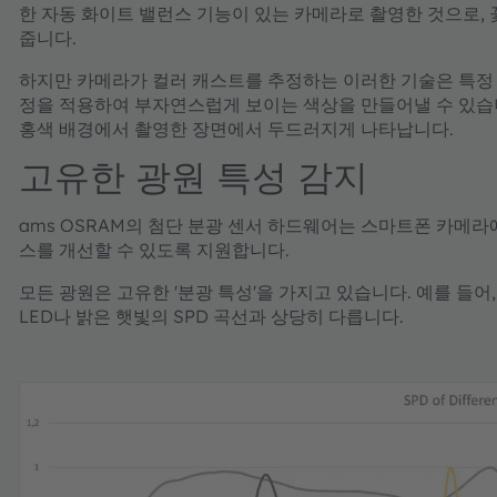
한 자동 화이트 밸런스 기능이 있는 카메라로 촬영한 것으로, 
줍니다.
하지만 카메라가 컬러 캐스트를 추정하는 이러한 기술은 특정 유
정을 적용하여 부자연스럽게 보이는 색상을 만들어낼 수 있습니다
홍색 배경에서 촬영한 장면에서 두드러지게 나타납니다.
고유한 광원 특성 감지
ams OSRAM의 첨단 분광 센서 하드웨어는 스마트폰 카메라
스를 개선할 수 있도록 지원합니다.
모든 광원은 고유한 '분광 특성'을 가지고 있습니다. 예를 들어,
LED나 밝은 햇빛의 SPD 곡선과 상당히 다릅니다.