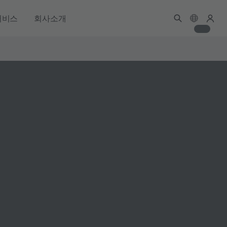
서비스
회사소개