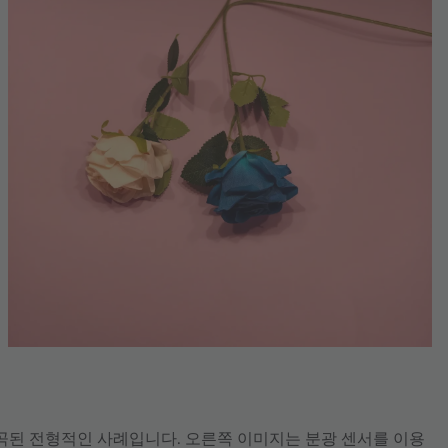
곡된 전형적인 사례입니다. 오른쪽 이미지는 분광 센서를 이용