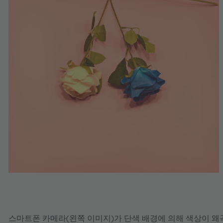
스마트폰 카메라(왼쪽 이미지)가 단색 배경에 의해 색상이 왜