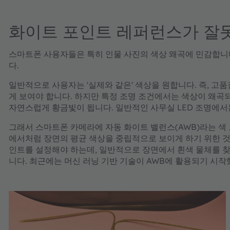
화이트 포인트 레퍼런스가 잘
스마트폰 사용자들은 특히 인물 사진의 색상 왜곡에 민감합니
다.
일반적으로 사용자는 '실제와 같은' 색상을 원합니다. 즉, 
게 보여야 합니다. 하지만 특정 조명 조건에서는 색상이 왜곡
자연스럽게 황금빛이 됩니다. 일반적인 사무실 LED 조명에서
그래서 스마트폰 카메라에 자동 화이트 밸런스(AWB)라는 색 
에서처럼 장면의 평균 색상을 중립적으로 보이게 하기 위한 것
인트를 설정해야 하는데, 일반적으로 장면에서 흰색 물체를 찾
니다. 최근에는 머신 러닝 기반 기술이 AWB에 활용되기 시작