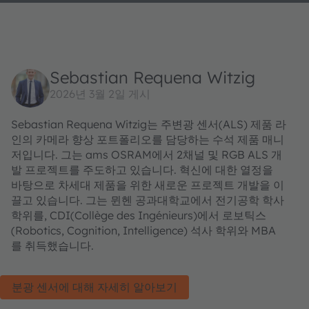
Sebastian Requena Witzig
2026년 3월 2일 게시
Sebastian Requena Witzig는 주변광 센서(ALS) 제품 라
인의 카메라 향상 포트폴리오를 담당하는 수석 제품 매니
저입니다. 그는 ams OSRAM에서 2채널 및 RGB ALS 개
발 프로젝트를 주도하고 있습니다. 혁신에 대한 열정을
바탕으로 차세대 제품을 위한 새로운 프로젝트 개발을 이
끌고 있습니다. 그는 뮌헨 공과대학교에서 전기공학 학사
학위를, CDI(Collège des Ingénieurs)에서 로보틱스
(Robotics, Cognition, Intelligence) 석사 학위와 MBA
를 취득했습니다.
분광 센서에 대해 자세히 알아보기