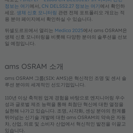
정보는 여기
에서,
CN DELSS2.27 정보는 여기
에서 확인하
세요.
생체 신호 모니터링
관련 전체 포트폴리오 개요는 적
용 분야 페이지에서 확인하실 수 있습니다.
뒤셀도르프에서 열리는
Medica 2025
에서 ams OSRAM은
생체 신호 모니터링을 비롯해 다양한 분야의 솔루션을 선보
일 예정입니다.
ams OSRAM 소개
ams OSRAM 그룹(SIX: AMS)은 혁신적인 조명 및 센서 솔
루션 분야의 세계적인 선도기업입니다.
110년 이상 축적된 업계 경험을 바탕으로 엔지니어링 우수
성과 글로벌 제조 능력을 통해 최첨단 혁신에 대한 열정을
실현해 나가고 있습니다. 조명, 시각화, 센싱 분야의 한계를
뛰어넘는 신기술 개발에 대한 ams OSRAM의 약속은 자동
차, 산업, 의료 및 소비자 산업에서 혁신적인 발전을 이끌고
있습니다.