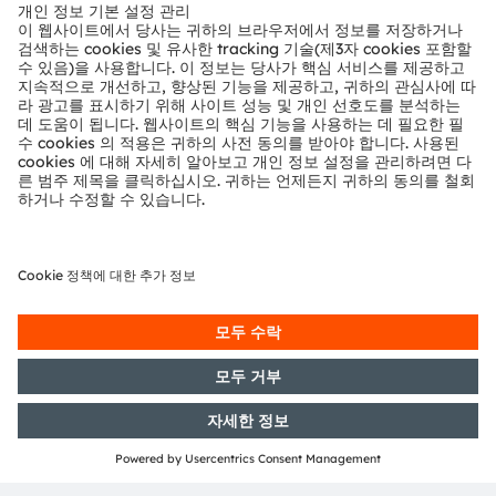
Email:
helena.schauer@ams-osram.com
ams-osram.com
Media Relations
Eva Feuerlein
Email:
eva.feuerlein@ams-osram.com
ams-osram.com
본 기사는 AI의 지원을 받아 작성되었습니다.
샘플을 주문하거나, 당사의 제품에 대한 기술적인 질문이 있
으면
문의
해 주십시오.