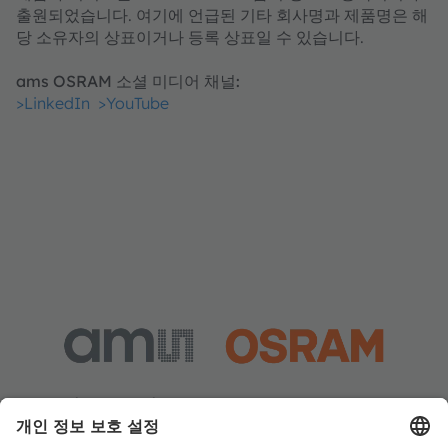
출원되었습니다. 여기에 언급된 기타 회사명과 제품명은 해
당 소유자의 상표이거나 등록 상표일 수 있습니다.
ams OSRAM 소셜 미디어 채널:
>LinkedIn
>YouTube
Media Relations
Helena Schauer