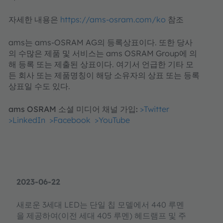
자세한 내용은
https://ams-osram.com/ko
참조
ams는 ams-OSRAM AG의 등록상표이다. 또한 당사
의 수많은 제품 및 서비스는 ams OSRAM Group에 의
해 등록 또는 제출된 상표이다. 여기서 언급한 기타 모
든 회사 또는 제품명칭이 해당 소유자의 상표 또는 등록
상표일 수도 있다.
ams OSRAM 소셜 미디어 채널 가입:
>Twitter
>LinkedIn
>Facebook
>YouTube
2023-06-22
새로운 3세대 LED는 단일 칩 모델에서 440 루멘
을 제공하여(이전 세대 405 루멘) 헤드램프 및 주