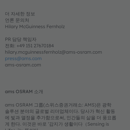
더 자세한 정보
언론 문의처
Hilary McGuinness Fernholz
PR 담당 책임자
전화: +49 151 27670184
hilary.mcguinnessfernholz@ams-osram.com
press@ams.com
ams-osram.com
ams OSRAM 소개
ams OSRAM 그룹(스위스증권거래소: AMS)은 광학
솔루션 분야의 글로벌 리더업체이다. 당사가 혁신 활동
에 빛과 열정을 추가함으로써, 인간들의 삶을 더 풍요롭
게 한다. 이것은 바로 ‘감지가 생활이다（Sensing is