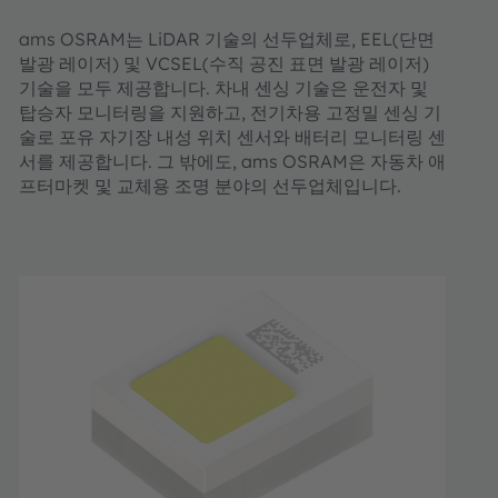
ams OSRAM는 LiDAR 기술의 선두업체로, EEL(단면
발광 레이저) 및 VCSEL(수직 공진 표면 발광 레이저)
기술을 모두 제공합니다. 차내 센싱 기술은 운전자 및
탑승자 모니터링을 지원하고, 전기차용 고정밀 센싱 기
술로 포유 자기장 내성 위치 센서와 배터리 모니터링 센
서를 제공합니다. 그 밖에도, ams OSRAM은 자동차 애
프터마켓 및 교체용 조명 분야의 선두업체입니다.