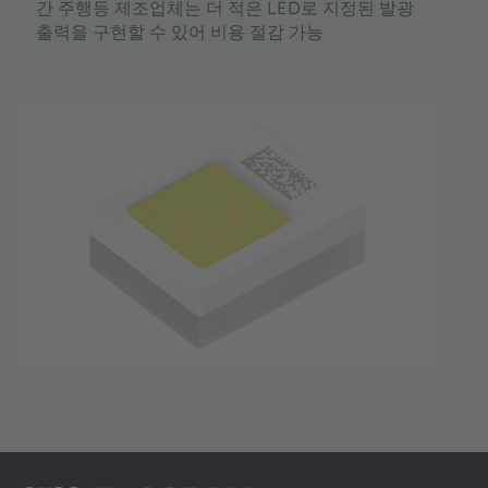
간 주행등 제조업체는 더 적은 LED로 지정된 발광
출력을 구현할 수 있어 비용 절감 가능