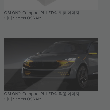
OSLON™ Compact PL LED의 제품 이미지.
이미지: ams OSRAM
OSLON™ Compact PL LED의 적용 이미지.
이미지: ams OSRAM