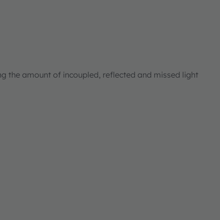
ng the amount of incoupled, reflected and missed light