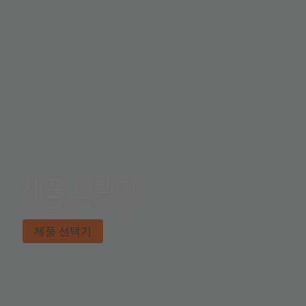
제품 선택기
원하는 제품을 찾으세요.
제품 선택기