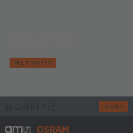
자세히 컬러 LED
화려한 삶을 위해.
더 보기 컬러 LED
뉴스레터 가입
구독하기