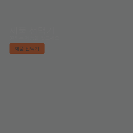
제품 선택기
원하는 제품을 찾으세요.
제품 선택기