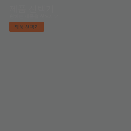
제품 선택기
원하는 제품을 찾으세요.
제품 선택기