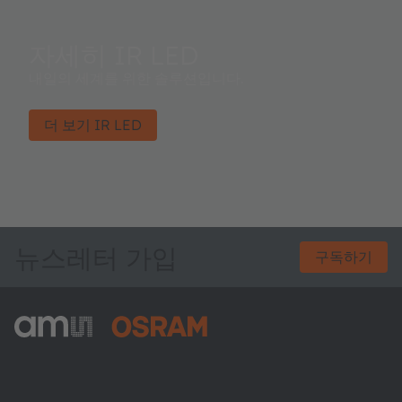
자세히 IR LED
내일의 세계를 위한 솔루션입니다.
더 보기 IR LED
뉴스레터 가입
구독하기
ams-OSRAM AG