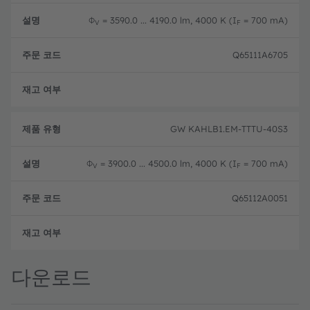
Φ
= 3590.0 ... 4190.0 lm, 4000 K (I
= 700 mA)
V
F
Q65111A6705
단종
GW KAHLB1.EM-TTTU-40S3
Φ
= 3900.0 ... 4500.0 lm, 4000 K (I
= 700 mA)
V
F
Q65112A0051
단종
다운로드