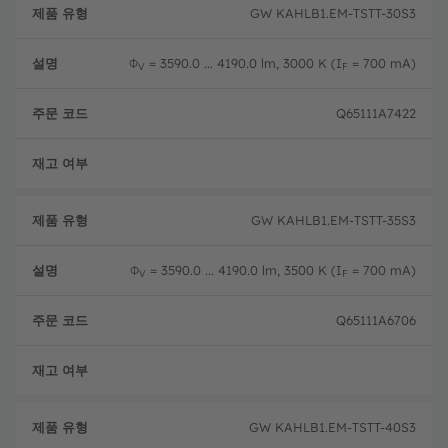
GW KAHLB1.EM-TSTT-30S3
Φ
= 3590.0 ... 4190.0 lm, 3000 K (I
= 700 mA)
V
F
Q65111A7422
단종
GW KAHLB1.EM-TSTT-35S3
Φ
= 3590.0 ... 4190.0 lm, 3500 K (I
= 700 mA)
V
F
Q65111A6706
단종
GW KAHLB1.EM-TSTT-40S3