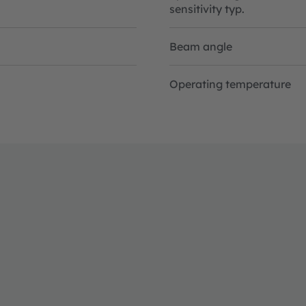
sensitivity typ.
Beam angle
Operating temperature