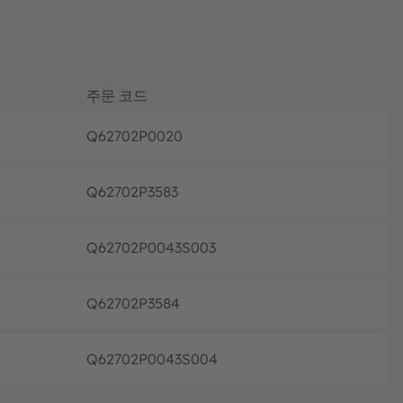
주문 코드
Q62702P0020
단종
Q62702P3583
단종
Q62702P0043S003
단종
Q62702P3584
단종
Q62702P0043S004
단종