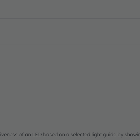
tiveness of an LED based on a selected light guide by showi