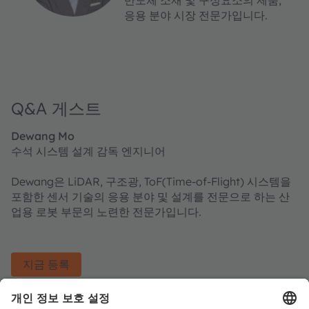
반도체 소재 및 구성요소의 제품,
응용 분야 시장 전문가입니다.
Q&A 게스트
Dewang Mo
수석 시스템 설계 감독 엔지니어
Dewang은 LiDAR, 구조광, ToF(Time-of-Flight) 시스템을
포함한 센서 기술의 응용 분야 및 설계를 전문으로 하는 산
업용 로봇 부문의 노련한 전문가입니다.
지금 등록