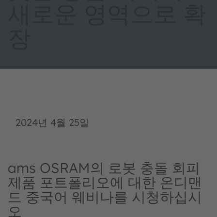
새로운 영역으로 확
장
2024년 4월 25일
ams OSRAM의 로봇 충돌 회피
제품 포트폴리오에 대한 온디맨
드 중국어 웨비나를 시청하십시
오