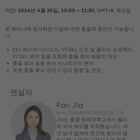
기간: 2024년 4월 25일, 10:00 ~ 11:30
, GMT+8, 목요일
본 웨비나에 참석하면 다음에 대한 통찰력 증진이 가능합니
다.
EEL 레이저 다이오드, VCSEL 도트 및 플러드 프로젝터,
VCSEL 베어 칩을 포함한 충돌 회피 제품의 개요
충돌 회피 응용 분야 시나리오의 분석
로봇 충돌 회피 감지 시장의 동향 및 전망
연설자
Fan Jia
ams OSRAM의 마케팅 매니저
Jia는 홍콩 침례대학교에서 물리
학 석사 학위를 취득했습니다. 10
년 넘게 업계에 헌신해 왔으며 광