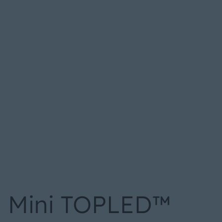
Mini TOPLED™