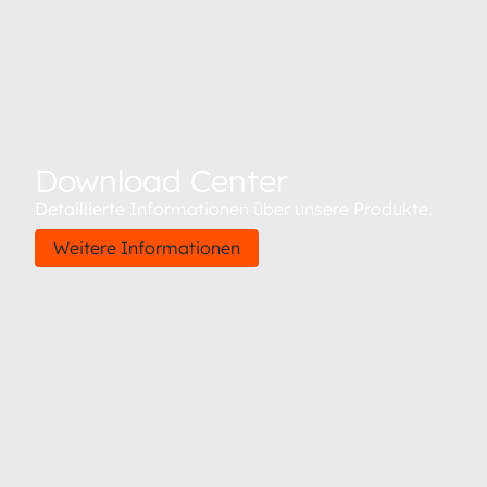
Download Center
Detaillierte Informationen über unsere Produkte.
Weitere Informationen