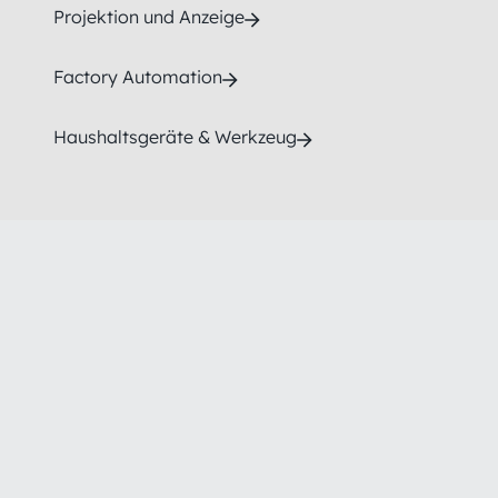
Projektion und Anzeige
Factory Automation
Haushaltsgeräte & Werkzeug