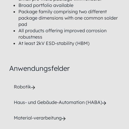
Broad portfolio available
Package family comprising two different
package dimensions with one common solder
pad
All products offering improved corrosion
robustness
At least 2kV ESD-stability (HBM)
Anwendungsfelder
Robotik
Haus- und Gebäude-Automation (HABA)
Material-verarbeitung