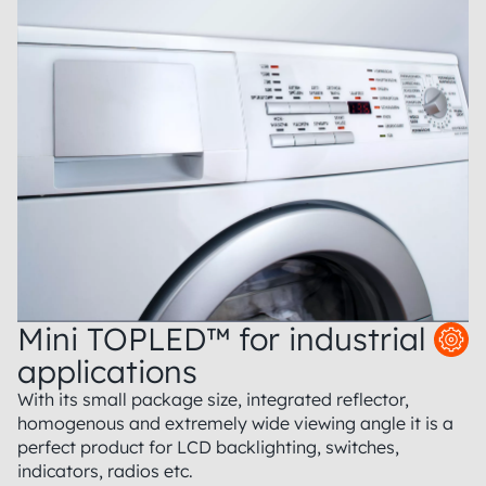
Mini TOPLED™ for industrial
applications
With its small package size, integrated reflector,
homogenous and extremely wide viewing angle it is a
perfect product for LCD backlighting, switches,
indicators, radios etc.