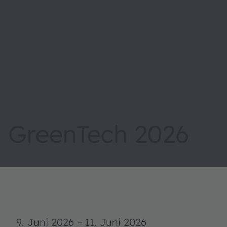
GreenTech 2026
9. Juni 2026
–
11. Juni 2026