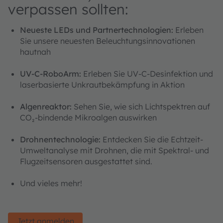
verpassen sollten:
Neueste LEDs und Partnertechnologien:
Erleben
Sie unsere neuesten Beleuchtungsinnovationen
hautnah
UV-C-RoboArm:
Erleben Sie UV-C-Desinfektion und
laserbasierte Unkrautbekämpfung in Aktion
Algenreaktor:
Sehen Sie, wie sich Lichtspektren auf
CO₂-bindende Mikroalgen auswirken
Drohnentechnologie:
Entdecken Sie die Echtzeit-
Umweltanalyse mit Drohnen, die mit Spektral- und
Flugzeitsensoren ausgestattet sind.
Und vieles mehr!
Jetzt anmelden