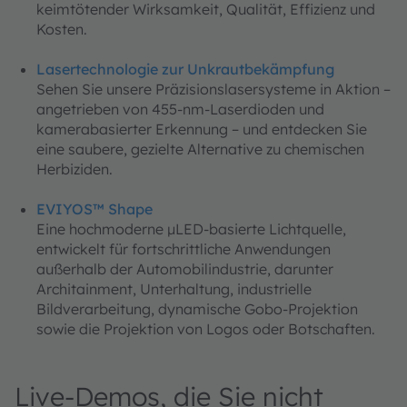
keimtötender Wirksamkeit, Qualität, Effizienz und
Kosten.
Lasertechnologie zur Unkrautbekämpfung
Sehen Sie unsere Präzisionslasersysteme in Aktion –
angetrieben von 455-nm-Laserdioden und
kamerabasierter Erkennung – und entdecken Sie
eine saubere, gezielte Alternative zu chemischen
Herbiziden.
EVIYOS™ Shape
Eine hochmoderne µLED-basierte Lichtquelle,
entwickelt für fortschrittliche Anwendungen
außerhalb der Automobilindustrie, darunter
Architainment, Unterhaltung, industrielle
Bildverarbeitung, dynamische Gobo-Projektion
sowie die Projektion von Logos oder Botschaften.
Live-Demos, die Sie nicht