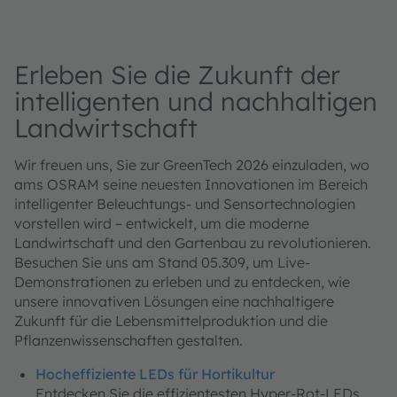
Erleben Sie die Zukunft der
intelligenten und nachhaltigen
Landwirtschaft
Wir freuen uns, Sie zur GreenTech 2026 einzuladen, wo
ams OSRAM seine neuesten Innovationen im Bereich
intelligenter Beleuchtungs- und Sensortechnologien
vorstellen wird – entwickelt, um die moderne
Landwirtschaft und den Gartenbau zu revolutionieren.
Besuchen Sie uns am Stand 05.309, um Live-
Demonstrationen zu erleben und zu entdecken, wie
unsere innovativen Lösungen eine nachhaltigere
Zukunft für die Lebensmittelproduktion und die
Pflanzenwissenschaften gestalten.
Hocheffiziente LEDs für Hortikultur
Entdecken Sie die effizientesten Hyper-Rot-LEDs