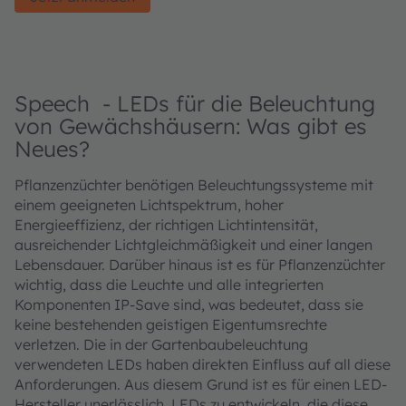
Speech - LEDs für die Beleuchtung
von Gewächshäusern: Was gibt es
Neues?
Pflanzenzüchter benötigen Beleuchtungssysteme mit
einem geeigneten Lichtspektrum, hoher
Energieeffizienz, der richtigen Lichtintensität,
ausreichender Lichtgleichmäßigkeit und einer langen
Lebensdauer. Darüber hinaus ist es für Pflanzenzüchter
wichtig, dass die Leuchte und alle integrierten
Komponenten IP-Save sind, was bedeutet, dass sie
keine bestehenden geistigen Eigentumsrechte
verletzen. Die in der Gartenbaubeleuchtung
verwendeten LEDs haben direkten Einfluss auf all diese
Anforderungen. Aus diesem Grund ist es für einen LED-
Hersteller unerlässlich, LEDs zu entwickeln, die diese