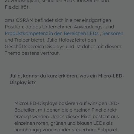
Zuverlässigkeit, schnellen Reaktionszeiten und
Flexibilität.
ams OSRAM befindet sich in einer einzigartigen
Position, da das Unternehmen Anwendungs- und
Produktkompetenz in den Bereichen LEDs
,
Sensoren
und Treiber bietet. Julia Halasz leitet den
Geschäftsbereich Displays und ist daher mit diesem
Thema bestens vertraut.
Julia, kannst du kurz erklären, was ein Micro-LED-
Display ist?
MicroLED-Displays basieren auf winzigen LED-
Bauteilen, mit denen die einzelnen Pixel direkt
erzeugt werden. Jedes dieser Pixel besteht aus
einzelnen roten, grünen und blauen LEDs als
unabhängig voneinander steuerbare Subpixel.