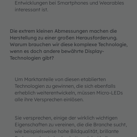
Entwicklungen bei Smartphones und Wearables
interessant ist.
Die extrem kleinen Abmessungen machen die
Herstellung zu einer großen Herausforderung.
Warum brauchen wir diese komplexe Technologie,
wenn es doch andere bewährte Display-
Technologien gibt?
Um Marktanteile von diesen etablierten
Technologien zu gewinnen, die sich ebenfalls
erheblich weiterentwickeln, müssen Micro-LEDs
alle ihre Versprechen einlösen.
Sie versprechen, einige der wirklich wichtigen
Eigenschaften zu vereinen, die die Branche sucht,
wie beispielsweise hohe Bildqualität, brillante