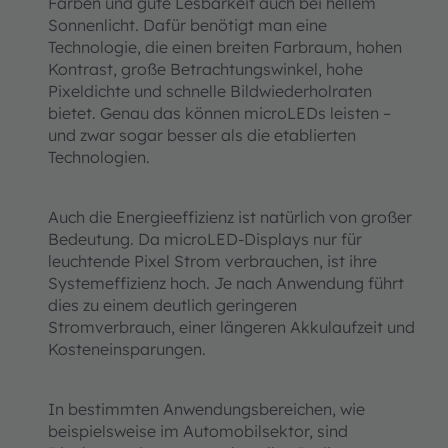
Farben und gute Lesbarkeit auch bei hellem
Sonnenlicht. Dafür benötigt man eine
Technologie, die einen breiten Farbraum, hohen
Kontrast, große Betrachtungswinkel, hohe
Pixeldichte und schnelle Bildwiederholraten
bietet. Genau das können microLEDs leisten –
und zwar sogar besser als die etablierten
Technologien.
Auch die Energieeffizienz ist natürlich von großer
Bedeutung. Da microLED-Displays nur für
leuchtende Pixel Strom verbrauchen, ist ihre
Systemeffizienz hoch. Je nach Anwendung führt
dies zu einem deutlich geringeren
Stromverbrauch, einer längeren Akkulaufzeit und
Kosteneinsparungen.
In bestimmten Anwendungsbereichen, wie
beispielsweise im Automobilsektor, sind