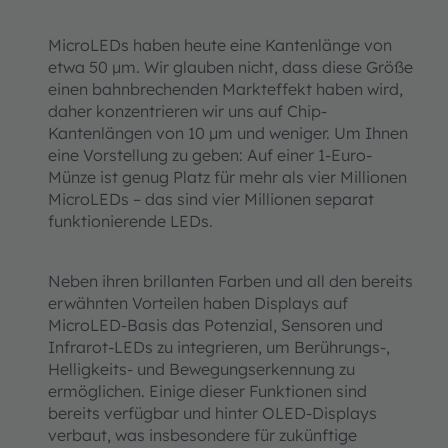
MicroLEDs haben heute eine Kantenlänge von
etwa 50 µm. Wir glauben nicht, dass diese Größe
einen bahnbrechenden Markteffekt haben wird,
daher konzentrieren wir uns auf Chip-
Kantenlängen von 10 µm und weniger. Um Ihnen
eine Vorstellung zu geben: Auf einer 1-Euro-
Münze ist genug Platz für mehr als vier Millionen
MicroLEDs – das sind vier Millionen separat
funktionierende LEDs.
Neben ihren brillanten Farben und all den bereits
erwähnten Vorteilen haben Displays auf
MicroLED-Basis das Potenzial, Sensoren und
Infrarot-LEDs zu integrieren, um Berührungs-,
Helligkeits- und Bewegungserkennung zu
ermöglichen. Einige dieser Funktionen sind
bereits verfügbar und hinter OLED-Displays
verbaut, was insbesondere für zukünftige