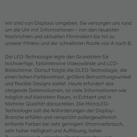
Wir sind von Displays umgeben. Sie versorgen uns rund
um die Uhr mit Informationen – von den neuesten
Nachrichten und aktuellen Filmtrailern bis hin zu
unserer Fitness und der schnellsten Route von A nach B.
Die LED-Technologie legte den Grundstein für
hochwertige, farbintensive Videowände und LCD-
Bildschirme. Darauf folgte die OLED-Technologie, die
einen hohen Farbkontrast, größere Betrachtungswinkel
und flexible Designs bietet. Heute erfordert das
steigende Datenvolumen, so viele Informationen wie
möglich auf kleinstem Raum, in Echtzeit und in
höchster Qualität darzustellen. Die MicroLED-
Technologie soll die Anforderungen der Display-
Branche erfüllen und verspricht außergewöhnlich
brillante Farben bei sehr geringem Stromverbrauch,
sehr hoher Helligkeit und Auflösung, hoher