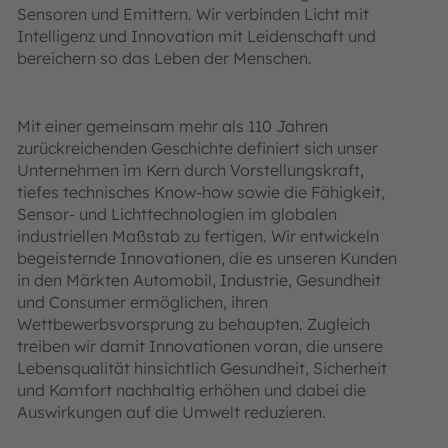
Sensoren und Emittern. Wir verbinden Licht mit
Intelligenz und Innovation mit Leidenschaft und
bereichern so das Leben der Menschen.
Mit einer gemeinsam mehr als 110 Jahren
zurückreichenden Geschichte definiert sich unser
Unternehmen im Kern durch Vorstellungskraft,
tiefes technisches Know-how sowie die Fähigkeit,
Sensor- und Lichttechnologien im globalen
industriellen Maßstab zu fertigen. Wir entwickeln
begeisternde Innovationen, die es unseren Kunden
in den Märkten Automobil, Industrie, Gesundheit
und Consumer ermöglichen, ihren
Wettbewerbsvorsprung zu behaupten. Zugleich
treiben wir damit Innovationen voran, die unsere
Lebensqualität hinsichtlich Gesundheit, Sicherheit
und Komfort nachhaltig erhöhen und dabei die
Auswirkungen auf die Umwelt reduzieren.