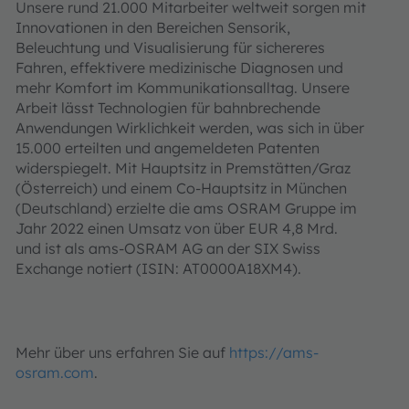
Unsere rund 21.000 Mitarbeiter weltweit sorgen mit
Innovationen in den Bereichen Sensorik,
Beleuchtung und Visualisierung für sichereres
Fahren, effektivere medizinische Diagnosen und
mehr Komfort im Kommunikationsalltag. Unsere
Arbeit lässt Technologien für bahnbrechende
Anwendungen Wirklichkeit werden, was sich in über
15.000 erteilten und angemeldeten Patenten
widerspiegelt. Mit Hauptsitz in Premstätten/Graz
(Österreich) und einem Co-Hauptsitz in München
(Deutschland) erzielte die ams OSRAM Gruppe im
Jahr 2022 einen Umsatz von über EUR 4,8 Mrd.
und ist als ams-OSRAM AG an der SIX Swiss
Exchange notiert (ISIN: AT0000A18XM4).
Mehr über uns erfahren Sie auf
https://ams-
osram.com
.