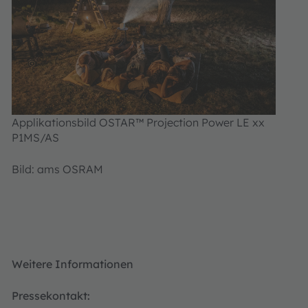
Applikationsbild OSTAR™ Projection Power LE xx
P1MS/AS
Bild: ams OSRAM
Weitere Informationen
Pressekontakt: