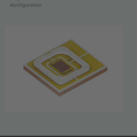
Konfiguration