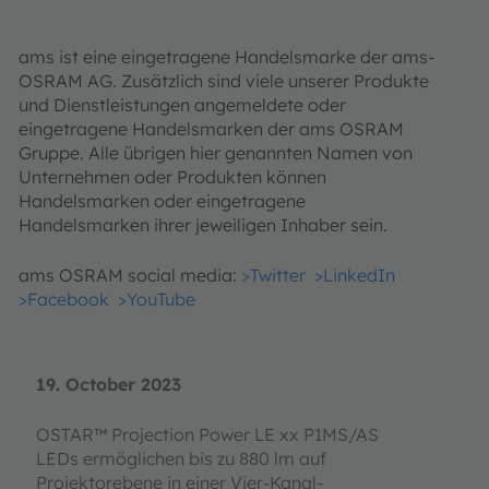
ams ist eine eingetragene Handelsmarke der ams-
OSRAM AG. Zusätzlich sind viele unserer Produkte
und Dienstleistungen angemeldete oder
eingetragene Handelsmarken der ams OSRAM
Gruppe. Alle übrigen hier genannten Namen von
Unternehmen oder Produkten können
Handelsmarken oder eingetragene
Handelsmarken ihrer jeweiligen Inhaber sein.
ams OSRAM social media:
>Twitter
>LinkedIn
>Facebook
>YouTube
19. October 2023
OSTAR™ Projection Power LE xx P1MS/AS
LEDs ermöglichen bis zu 880 lm auf
Projektorebene in einer Vier-Kanal-