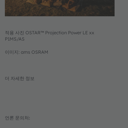
적용 사진 OSTAR™ Projection Power LE xx
P1MS/AS
이미지: ams OSRAM
더 자세한 정보
언론 문의처: