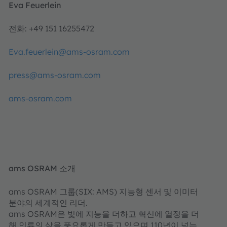
Eva Feuerlein
전화: +49 151 16255472
Eva.feuerlein@ams-osram.com
press@ams-osram.com
ams-osram.com
ams OSRAM 소개
ams OSRAM 그룹(SIX: AMS) 지능형 센서 및 이미터
분야의 세계적인 리더.
ams OSRAM은 빛에 지능을 더하고 혁신에 열정을 더
해 인류의 삶을 풍요롭게 만들고 있으며,110년이 넘는