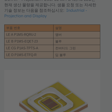
현재 생산 물량을 제공합니다. 샘플 요청 또는 자세한
기술 정보는 다음을 참조하십시오:
Industrial -
Projection and Display
부품 번호
설명
LE A P1MS-RQRU-2
앰버
LE B P1MS-EQET-23
블루
LE CG P1AS-TPTS-A
컨버티드 그린
LE D P1MS-ETFQ-R
딥 블루