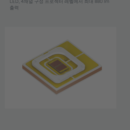
LED, 4채널 구성 프로젝터 레벨에서 최대 880 lm
출력