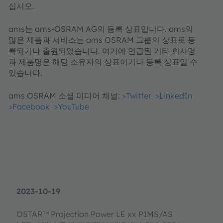
십시오.
ams는 ams-OSRAM AG의 등록 상표입니다. ams의
많은 제품과 서비스는 ams OSRAM 그룹의 상표로 등
록되거나 출원되었습니다. 여기에 언급된 기타 회사명
과 제품명은 해당 소유자의 상표이거나 등록 상표일 수
있습니다.
ams OSRAM 소셜 미디어 채널:
>Twitter
>LinkedIn
>Facebook
>YouTube
2023-10-19
OSTAR™ Projection Power LE xx P1MS/AS