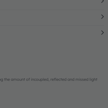
ng the amount of incoupled, reflected and missed light