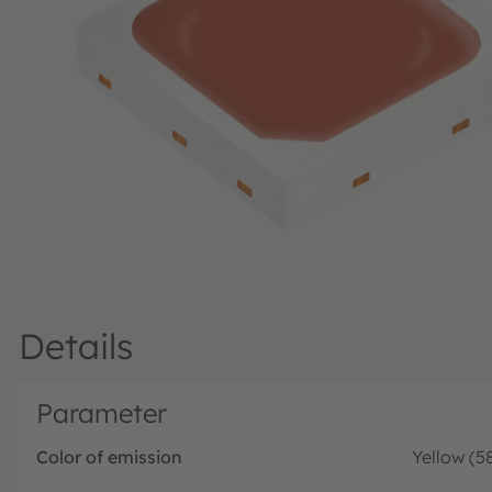
Details
Parameter
Color of emission
Yellow (5