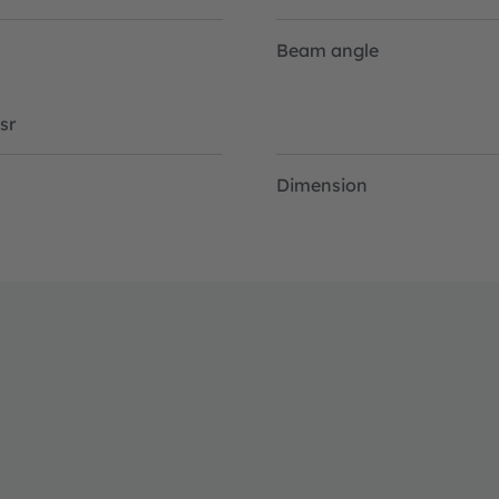
Beam angle
sr
Dimension