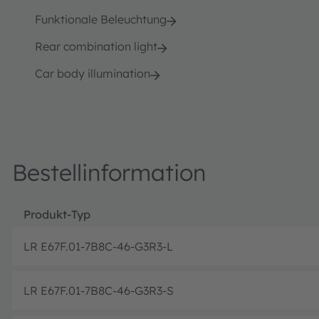
Funktionale Beleuchtung
Rear combination light
Car body illumination
Bestellinformation
Produkt-Typ
LR E67F.01-7B8C-46-G3R3-L
LR E67F.01-7B8C-46-G3R3-S