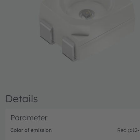
Details
Parameter
Color of emission
Red (612