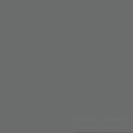
Mehr power
Established product family