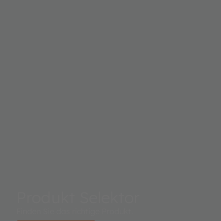
Produkt Selektor
Finden Sie das richtige Produkt.