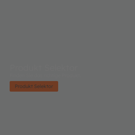
Produkt Selektor
Finden Sie das richtige Produkt.
Produkt Selektor