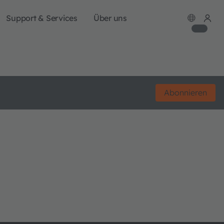
Support & Services
Über uns
Abonnieren