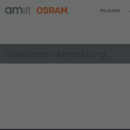
Produkte
Newsletter-Anmeldung