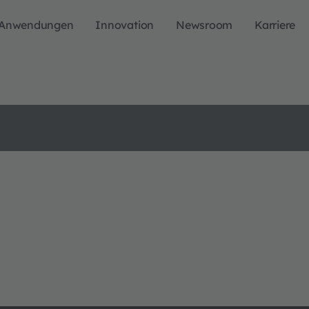
Anwendungen
Innovation
Newsroom
Karriere