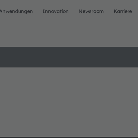
Anwendungen
Innovation
Newsroom
Karriere