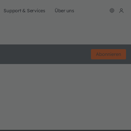
Support & Services
Über uns
Abonnieren