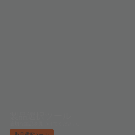
製品選択ツール
適切な製品を見つけてください。
製品選択ツール