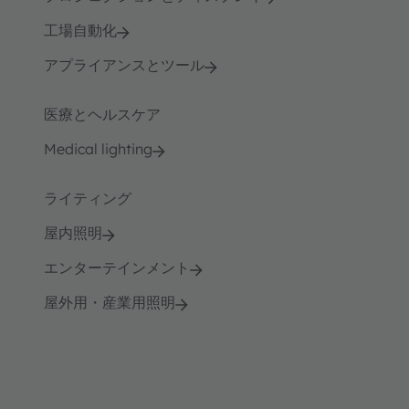
工場自動化
アプライアンスとツール
医療とヘルスケア
Medical lighting
ライティング
屋内照明
エンターテインメント
屋外用・産業用照明