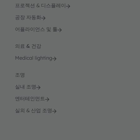
프로젝션 & 디스플레이
공장 자동화
어플라이언스 및 툴
의료 & 건강
Medical lighting
조명
실내 조명
엔터테인먼트
실외 & 산업 조명