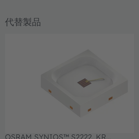
代替製品
OSRAM SYNIOS™ S2222, KR