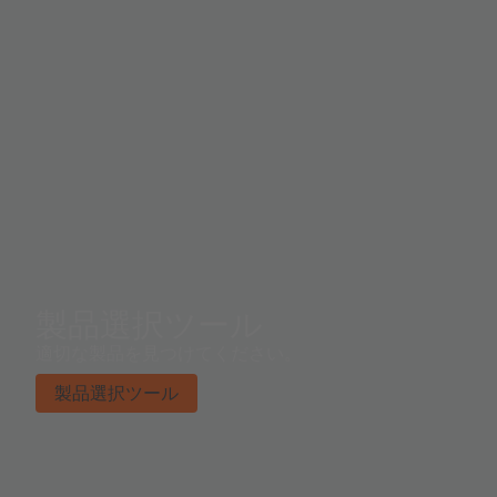
製品選択ツール
適切な製品を見つけてください。
製品選択ツール