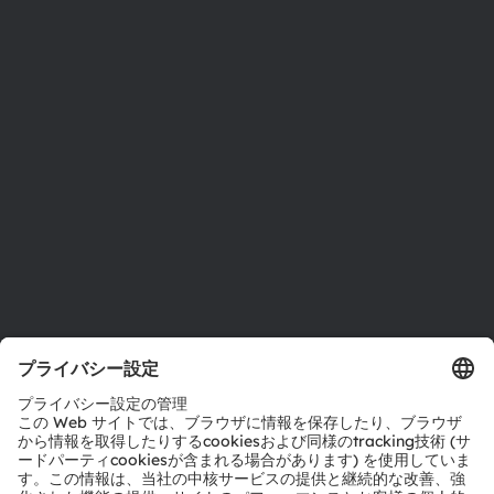
ニュースルーム
投資家情報
サステナビリティ
拠点と代理店
採用情報
アクセシビリティ
サポート
製品選択ツール
ダウンロードセンター
ツール
お問い合わせ
テクニカルサポート
パートナーネットワーク
通報