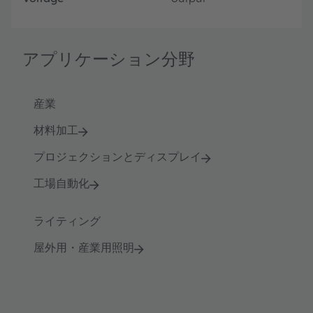
アプリケーション分野
産業
材料加工
プロジェクションとディスプレイ
工場自動化
ライティング
屋外用・産業用照明