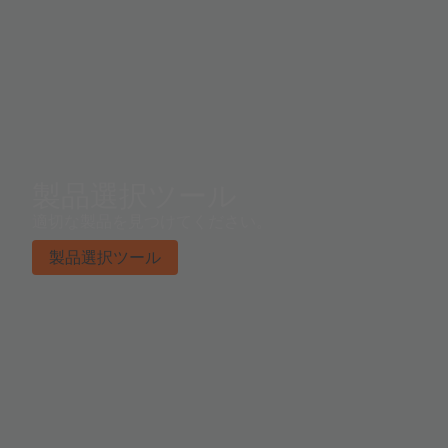
製品選択ツール
適切な製品を見つけてください。
製品選択ツール