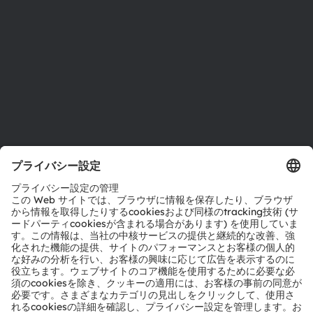
拠点と代理店
採用情報
アクセシビリティ
サポート
製品選択ツール
ダウンロードセンター
ツール
お問い合わせ
テクニカルサポート
パートナーネットワーク
通報