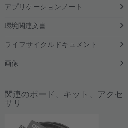
アプリケーションノート
環境関連文書
ライフサイクルドキュメント
画像
関連のボード、キット、アクセ
サリ