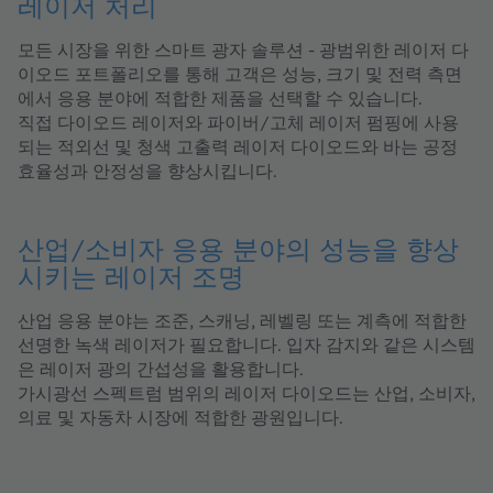
레이저 처리
모든 시장을 위한 스마트 광자 솔루션 - 광범위한 레이저 다
이오드 포트폴리오를 통해 고객은 성능, 크기 및 전력 측면
에서 응용 분야에 적합한 제품을 선택할 수 있습니다.
직접 다이오드 레이저와 파이버/고체 레이저 펌핑에 사용
되는 적외선 및 청색 고출력 레이저 다이오드와 바는 공정
효율성과 안정성을 향상시킵니다.
산업/소비자 응용 분야의 성능을 향상
시키는 레이저 조명
산업 응용 분야는 조준, 스캐닝, 레벨링 또는 계측에 적합한
선명한 녹색 레이저가 필요합니다. 입자 감지와 같은 시스템
은 레이저 광의 간섭성을 활용합니다.
가시광선 스펙트럼 범위의 레이저 다이오드는 산업, 소비자,
의료 및 자동차 시장에 적합한 광원입니다.