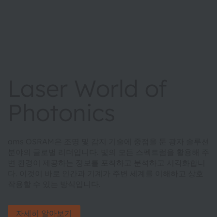
Laser World of
Photonics
ams OSRAM은 조명 및 감지 기술에 중점을 둔 광자 솔루션
분야의 글로벌 리더입니다. 빛의 모든 스펙트럼을 활용해 주
변 환경이 제공하는 정보를 포착하고 분석하고 시각화합니
다. 이것이 바로 인간과 기계가 주변 세계를 이해하고 상호
작용할 수 있는 방식입니다.
자세히 알아보기