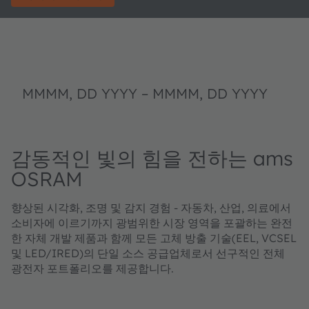
MMMM, DD YYYY
–
MMMM, DD YYYY
감동적인 빛의 힘을 전하는 ams
OSRAM
향상된 시각화, 조명 및 감지 경험 - 자동차, 산업, 의료에서 ​​
소비자에 이르기까지 광범위한 시장 영역을 포괄하는 완전
한 자체 개발 제품과 함께 모든 고체 방출 기술(EEL, VCSEL
및 LED/IRED)의 단일 소스 공급업체로서 선구적인 전체
광전자 포트폴리오를 제공합니다.