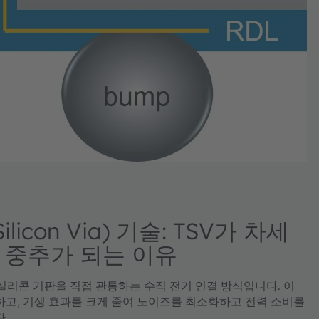
Silicon Via) 기술: TSV가 차세
 중추가 되는 이유
 Via)는 실리콘 기판을 직접 관통하는 수직 전기 연결 방식입니다. 이
고, 기생 효과를 크게 줄여 노이즈를 최소화하고 전력 소비를
다.