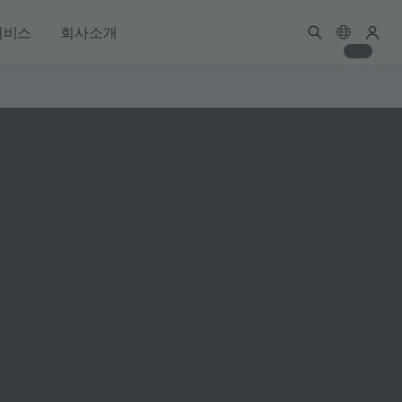
서비스
회사소개