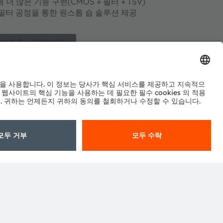
더 많은 기능 구현(CMOS + 필터 + TSV)
/필터 공정을 통한 원스톱 숍 솔루션 제공
 여정을 시작하세요.