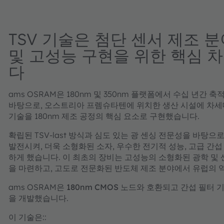
TSV 기술은 첨단 센서 제조 
및 고성능 구현을 위한 핵심 
다
ams OSRAM은 180nm 및 350nm 플랫폼에서 수십 년간 
바탕으로, 오스트리아 프렘슈타텐에 위치한 생산 시설에 차세대 TSV(T
기술을 180nm 제조 공정의 핵심 요소로 구현했습니다.
확립된 TSV-last 방식과 심도 있는 광 센싱 전문성을 바탕으로
발전시켜, 더욱 소형화된 소자, 우수한 전기적 성능, 고급 간
하게 했습니다. 이 최초의 장비는 고성능의 소형화된 광학 및 
을 마련하고, 고도로 전문화된 반도체 제조 분야에서 유럽의 
ams OSRAM은
180nm CMOS 노드와 호환되고 간섭 필터 
을 개발했습니다.
이 기술은::