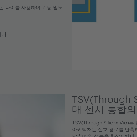
많은 다이를 사용하여 기능 밀도
니다.
TSV(Through 
대 센서 통합의
TSV(Through Silicon
아키텍처는 신호 경로를 단축하
낮추며 열 성능을 향상시킵니