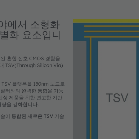
분야에서 소형화
차별화 요소입니
축적된 혼합 신호 CMOS 경험을
hrough Silicon Via)
 TSV 플랫폼을 180nm 노드로
섭 필터와의 완벽한 통합을 가능
센싱 제품을 위한 견고한 기반
역량을 강화합니다.
기술이 통합된 새로운 TSV 기술