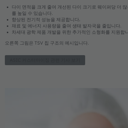
다이 면적을 크게 줄여
개선된 다이 크기
로 웨이퍼당 더 
를 높일 수 있습니다.
향상된 전기적 성능을 제공합니다.
재료 및 에너지 사용량을 줄여
생태 발자국을 줄입니다
.
차세대 광학 제품 개발을 위한 추가적인
소형화
를 지원합
오른쪽 그림은 TSV 칩 구조의 예시입니다.
ASIC 커스터마이징 관련 기사 보기