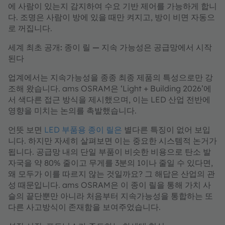
에 사람이 있는지 감지하여 수요 기반 제어를 가능하게 합니
다. 조명은 사람이 방에 있을 때만 켜지고, 방이 비면 자동으
로 꺼집니다.
세계 최초 공개: 종이 릴 — 지속 가능성은 공급망에서 시작
된다
업계에서는 지속가능성을 종종 최종 제품의 특성으로만 강
조해 왔습니다. ams OSRAM은 ‘Light + Building 2026’에
서 색다른 접근 방식을 제시했으며, 이는 LED 산업 전반에
영향을 미치는 논의를 촉발했습니다.
언뜻 보면
LED 부품용 종이 릴은
별다른 특징이 없어 보입
니다. 하지만 자세히 살펴보면 이는 중요한 시스템적 논거가
됩니다. 공급망 내의 단일 부품이 비슷한 비용으로 탄소 발
자국을 약 80% 줄이고 무게를 3분의 1이나 줄일 수 있다면,
왜 모두가 이를 따르지 않는 것일까요? 그 해답은 산업의 관
성 때문입니다. ams OSRAM은 이 종이 릴을 통해 가치 사
슬의 끝단뿐만 아니라 처음부터 지속가능성을 통합하는 또
다른 사고방식이 존재함을 보여주었습니다.