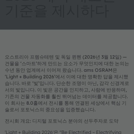
기준을 제시하다
오스트리아 프렘슈테텐 및 독일 뮌헨 (2026년 3월 12일) —
건물을 ‘스마트’하게 만드는 요소가 무엇인지에 대한 논의는
수년 동안 업계에서 이어져 왔습니다. ams OSRAM은
‘Light + Building 2026’에서 이에 대한 명확한 답을 제시했
습니다. 바로 ‘빛’입니다. 단순한 조명이 아닌, 감각 신경계로
서의 빛입니다. 이 빛은 공간을 인지하고, 사람에 반응하며,
기존의 건물 자동화를 훨씬 뛰어넘는 데이터를 제공합니다.
이 회사는 8.0홀에서 전시를 통해 연결된 세상에서 핵심 기
술로서 포토닉스의 중요성을 입증했습니다.
전시회 개요: 디지털 포토닉스 분야의 선두주자로 도약
'Light + Building 2026'은 "Be Electrified – Electrifying