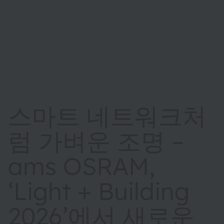
스마트 네트워크처
럼 가벼운 조명 –
ams OSRAM,
‘Light + Building
2026’에서 새로운