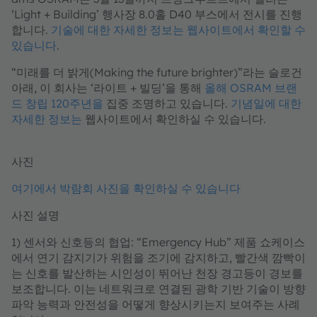
‘Light + Building’ 행사장 8.0홀 D40 부스에서 전시를 진행
합니다.
기술에 대한 자세한 정보는 웹사이트에서 확인할 수
있습니다
.
“미래를 더 밝게(Making the future brighter)”라는 슬로건
아래, 이 회사는 ‘라이트 + 빌딩’을 통해
올해 OSRAM 브랜
드 창립 120주년을
집중 조명하고 있습니다.
기념일에 대한
자세한 정보는
웹사이트에서 확인하실 수 있습니다.
사진
여기에서 박람회 사진을 확인하실 수 있습니다
사진 설명
1) 센서와 신호등의 협업: “Emergency Hub” 제품 쇼케이스
에서 연기 감지기가 위험을 조기에 감지하고, 빨간색 깜빡이
는 신호를 발산하는 시인성이 뛰어난 천장 경고등이 경보를
보조합니다. 이는 네트워크로 연결된 광학 기반 기술이 방향
파악 능력과 안전성을 어떻게 향상시키는지 보여주는 사례