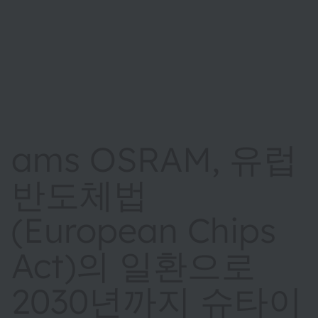
ams OSRAM, 유럽
반도체법
(European Chips
Act)의 일환으로
2030년까지 슈타이