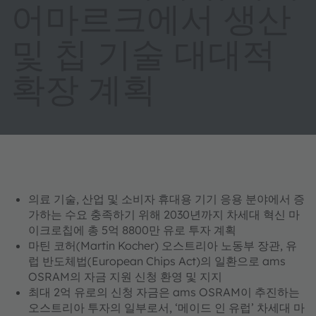
어마르크에서 생산
및 칩 기술 대대적
확장 계획
의료 기술, 산업 및 소비자 휴대용 기기 응용 분야에서 증
가하는 수요 충족하기 위해 2030년까지 차세대 혁신 마
이크로칩에 총 5억 8800만 유로 투자 계획
마틴 코허(Martin Kocher) 오스트리아 노동부 장관, 유
럽 반도체법(European Chips Act)의 일환으로 ams
OSRAM의 자금 지원 신청 환영 및 지지
최대 2억 유로의 신청 자금은 ams OSRAM이 추진하는
오스트리아 투자의 일부로서, ‘메이드 인 유럽’ 차세대 마