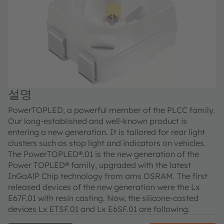
설명
PowerTOPLED, a powerful member of the PLCC family.
Our long-established and well-known product is
entering a new generation. It is tailored for rear light
clusters such as stop light and indicators on vehicles.
The PowerTOPLED®.01 is the new generation of the
Power TOPLED® family, upgraded with the latest
InGaAlP Chip technology from ams OSRAM. The first
released devices of the new generation were the Lx
E67F.01 with resin casting. Now, the silicone-casted
devices Lx ETSF.01 and Lx E6SF.01 are following.