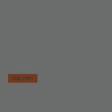
제품 선택기
원하는 제품을 찾으세요.
제품 선택기