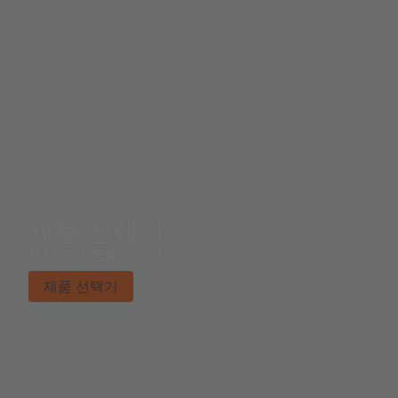
제품 선택기
원하는 제품을 찾으세요.
제품 선택기