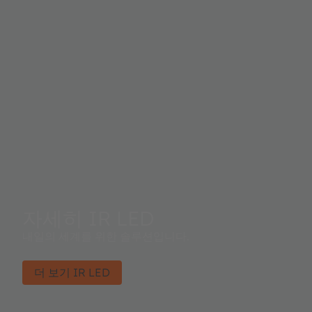
자세히 IR LED
내일의 세계를 위한 솔루션입니다.
더 보기 IR LED