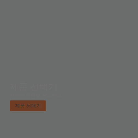
제품 선택기
원하는 제품을 찾으세요.
제품 선택기