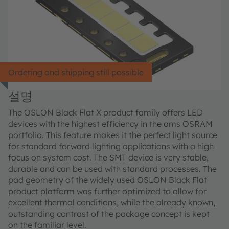
Ordering and shipping still possible
설명
The OSLON Black Flat X product family offers LED
devices with the highest efficiency in the ams OSRAM
portfolio. This feature makes it the perfect light source
for standard forward lighting applications with a high
focus on system cost. The SMT device is very stable,
durable and can be used with standard processes. The
pad geometry of the widely used OSLON Black Flat
product platform was further optimized to allow for
excellent thermal conditions, while the already known,
outstanding contrast of the package concept is kept
on the familiar level.