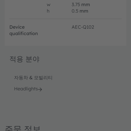
w
3.75
mm
h
0.5
mm
Device
AEC-Q102
qualification
적용 분야
자동차 & 모빌리티
Headlights
주문 정보