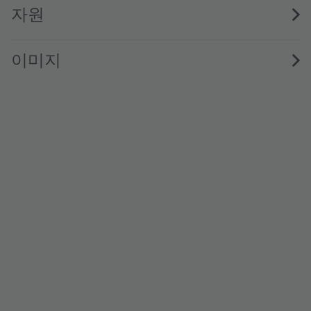
자원
이미지