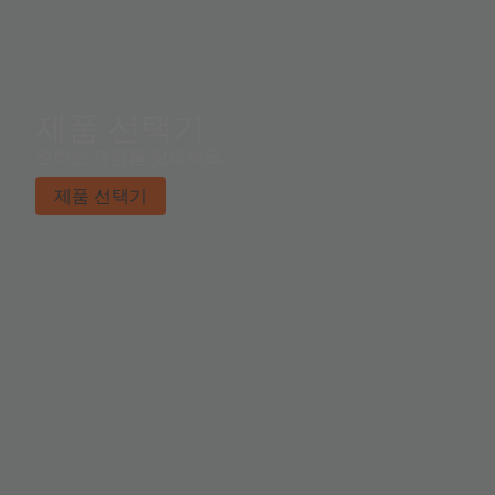
제품 선택기
원하는 제품을 찾으세요.
제품 선택기