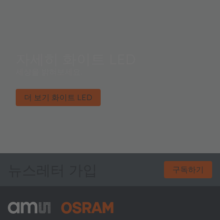
자세히 화이트 LED
세상을 밝혀보세요.
더 보기 화이트 LED
뉴스레터 가입
구독하기