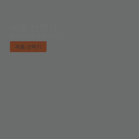
제품 선택기
원하는 제품을 찾으세요.
제품 선택기