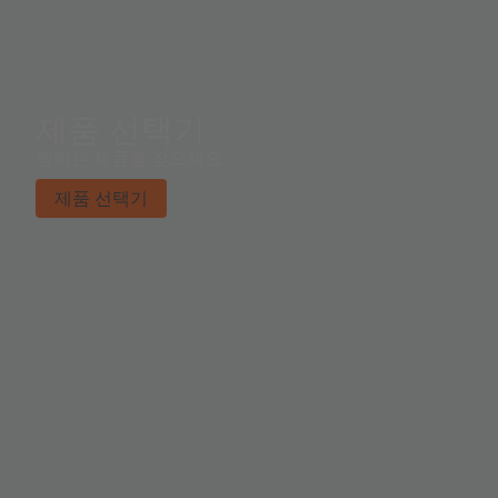
제품 선택기
원하는 제품을 찾으세요.
제품 선택기