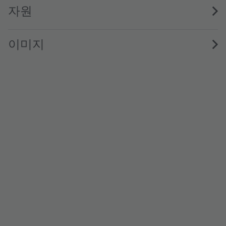
자원
이미지