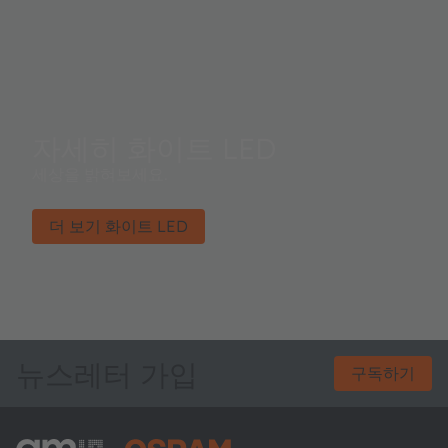
자세히 화이트 LED
세상을 밝혀보세요.
더 보기 화이트 LED
뉴스레터 가입
구독하기