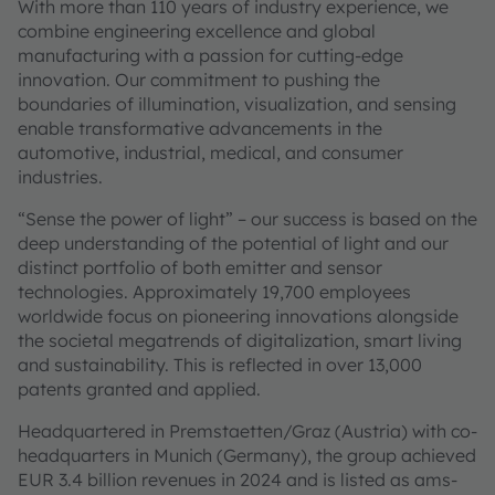
With more than 110 years of industry experience, we
combine engineering excellence and global
manufacturing with a passion for cutting-edge
innovation. Our commitment to pushing the
boundaries of illumination, visualization, and sensing
enable transformative advancements in the
automotive, industrial, medical, and consumer
industries.
“Sense the power of light” – our success is based on the
deep understanding of the potential of light and our
distinct portfolio of both emitter and sensor
technologies. Approximately 19,700 employees
worldwide focus on pioneering innovations alongside
the societal megatrends of digitalization, smart living
and sustainability. This is reflected in over 13,000
patents granted and applied.
Headquartered in Premstaetten/Graz (Austria) with co-
headquarters in Munich (Germany), the group achieved
EUR 3.4 billion revenues in 2024 and is listed as ams-