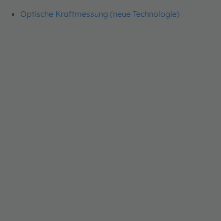
Optische Kraftmessung (neue Technologie)