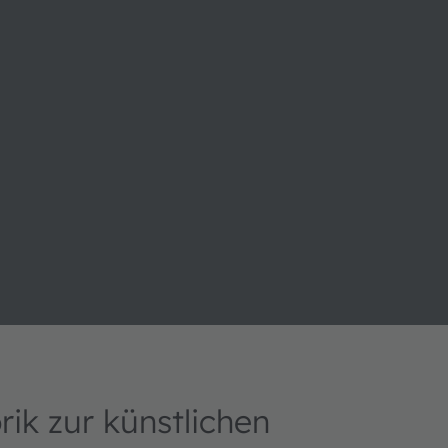
ik zur künstlichen