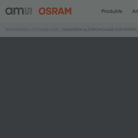
Produkte
A
INNOVATION
TECHNOLOGIE
SENSOREN ALS GRUNDLAGE FÜR KÜNSTLI