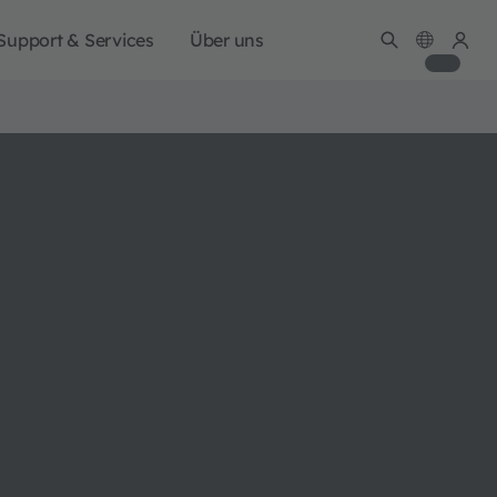
Support & Services
Über uns